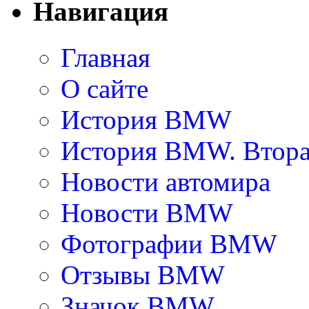
Навигация
Главная
О сайте
История BMW
История BMW. Втора
Новости автомира
Новости BMW
Фотографии BMW
Отзывы BMW
Значок BMW