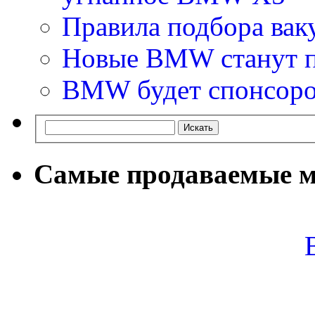
Правила подбора вак
Новые BMW станут 
BMW будет спонсоро
Самые продаваемые м