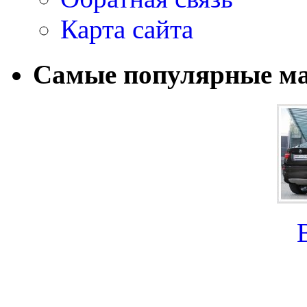
Карта сайта
Самые популярные м