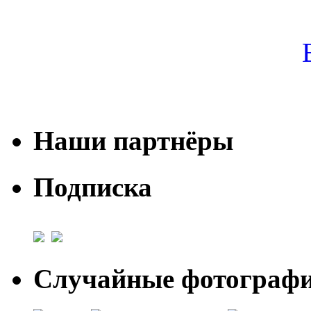
Наши партнёры
Подписка
Случайные фотогра