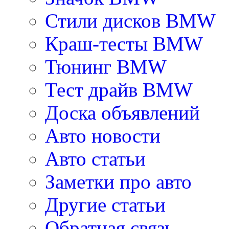
Стили дисков BMW
Краш-тесты BMW
Тюнинг BMW
Тест драйв BMW
Доска объявлений
Авто новости
Авто статьи
Заметки про авто
Другие статьи
Обратная связь