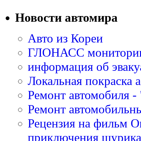
Новости автомира
Авто из Кореи
ГЛОНАСС мониторинг
информация об эваку
Локальная покраска а
Ремонт автомобиля - 
Ремонт автомобильн
Рецензия на фильм О
приключения шурик