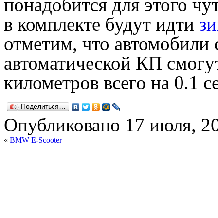
понадобится для этого чу
в комплекте будут идти
з
отметим, что автомобили 
автоматической КП смогут
километров всего на 0.1 с
Поделиться…
Опубликовано
17 июля, 2
«
BMW E-Scooter