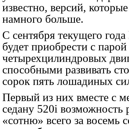
известно, версий, которы
намного больше.
С сентября текущего года
будет приобрести с паро
четырехцилиндровых двига
способными развивать сто
сорок пять лошадиных си
Первый из них вместе с 
седану 520i возможность 
«сотню» всего за восемь с