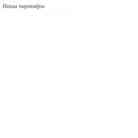
Наши партнёры