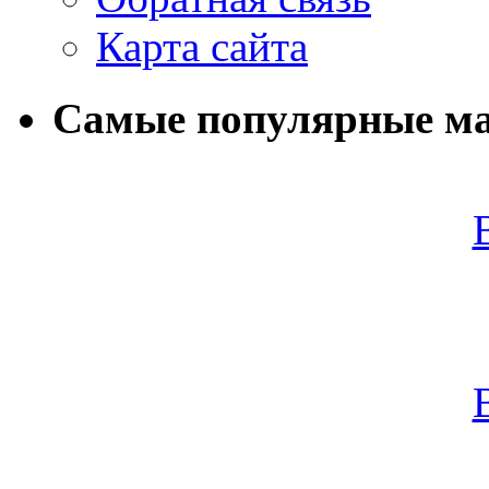
Карта сайта
Самые популярные м