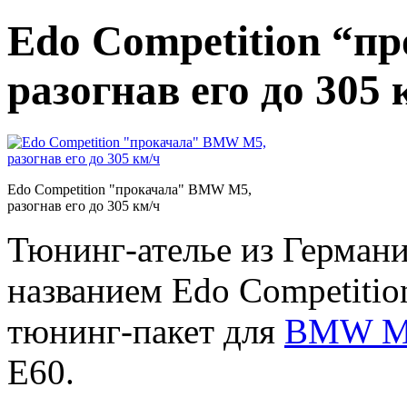
Edo Competition “
разогнав его до 305 
Edo Competition "прокачала" BMW M5,
разогнав его до 305 км/ч
Тюнинг-ателье из Германи
названием Edo Competitio
тюнинг-пакет для
BMW M
E60.