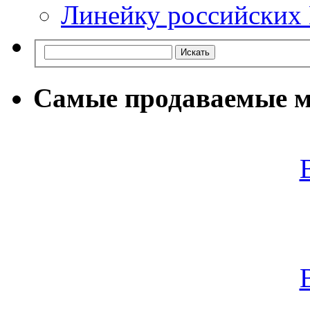
Линейку российски
Самые продаваемые м