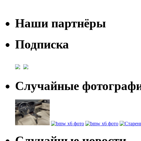
Наши партнёры
Подписка
Случайные фотогра
Случайные новости