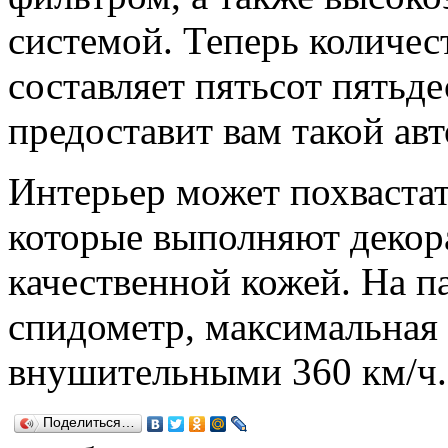
системой. Теперь количес
составляет пятьсот пятьде
предоставит вам такой ав
Интерьер может похваста
которые выполняют декор
качественной кожей. На п
спидометр, максимальная 
внушительными 360 км/ч.
Поделиться…