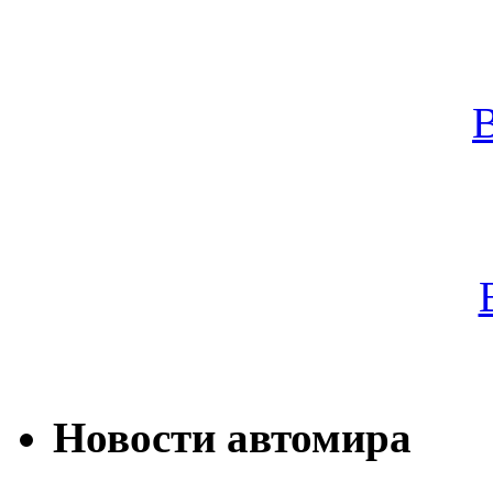
Новости автомира