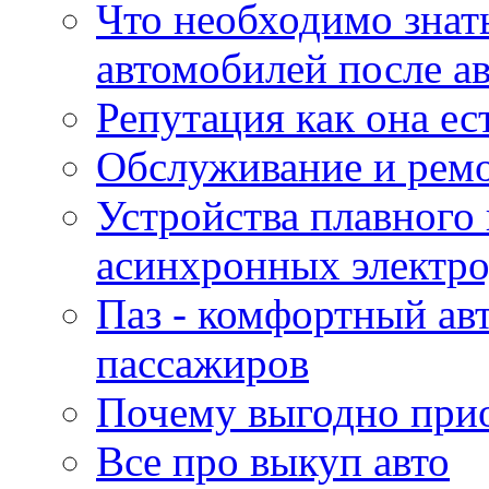
Что необходимо знат
автомобилей после а
Репутация как она ес
Обслуживание и ремо
Устройства плавного
асинхронных электро
Паз - комфортный авт
пассажиров
Почему выгодно прио
Все про выкуп авто