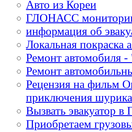
Авто из Кореи
ГЛОНАСС мониторинг
информация об эваку
Локальная покраска а
Ремонт автомобиля - 
Ремонт автомобильн
Рецензия на фильм О
приключения шурик
Вызвать эвакуатор в 
Приобретаем грузов