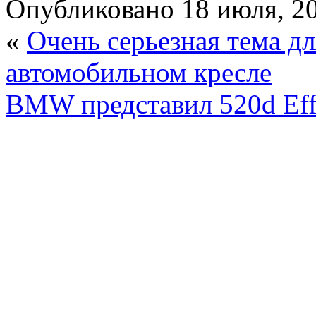
Опубликовано
18 июля, 2
«
Очень серьезная тема дл
автомобильном кресле
BMW представил 520d Effi