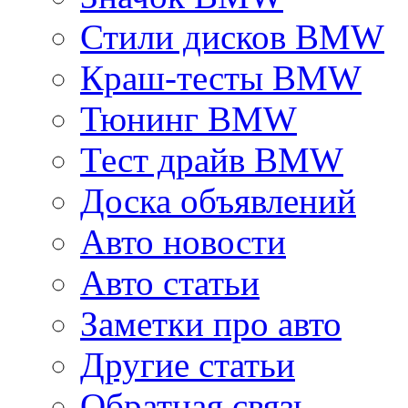
Стили дисков BMW
Краш-тесты BMW
Тюнинг BMW
Тест драйв BMW
Доска объявлений
Авто новости
Авто статьи
Заметки про авто
Другие статьи
Обратная связь