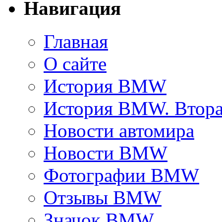
Навигация
Главная
О сайте
История BMW
История BMW. Втора
Новости автомира
Новости BMW
Фотографии BMW
Отзывы BMW
Значок BMW