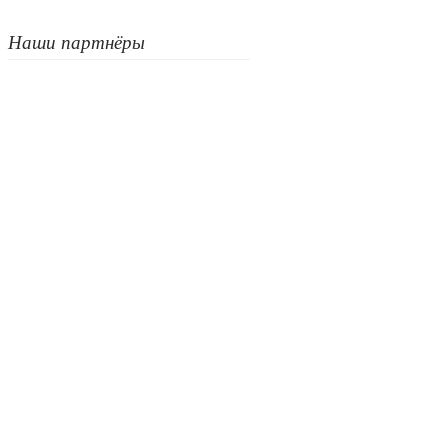
Наши партнёры