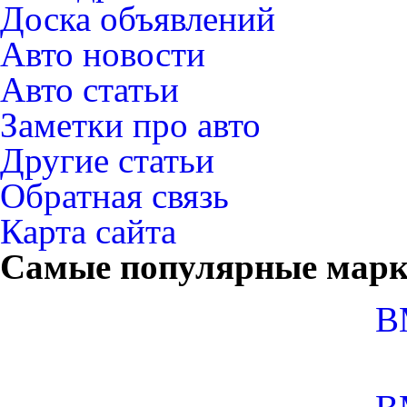
Доска объявлений
Авто новости
Авто статьи
Заметки про авто
Другие статьи
Обратная связь
Карта сайта
Самые популярные мар
B