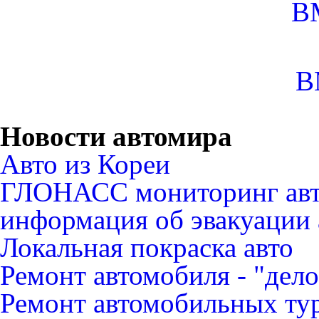
B
B
Новости автомира
Авто из Кореи
ГЛОНАСС мониторинг авт
информация об эвакуации 
Локальная покраска авто
Ремонт автомобиля - "дело
Ремонт автомобильных ту