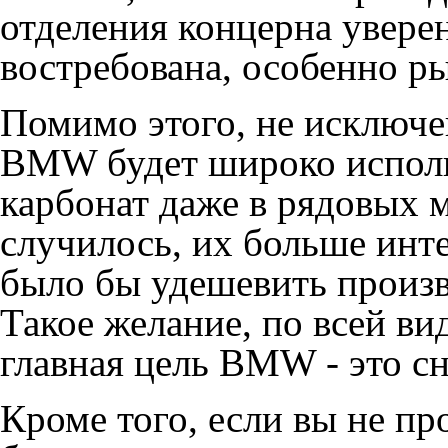
отделения концерна уверен
востребована, особенно 
Помимо этого, не исключе
BMW будет широко исполь
карбонат даже в рядовых м
случилось, их больше инт
было бы удешевить произв
Такое желание, по всей ви
главная цель BMW - это с
Кроме того, если вы не пр