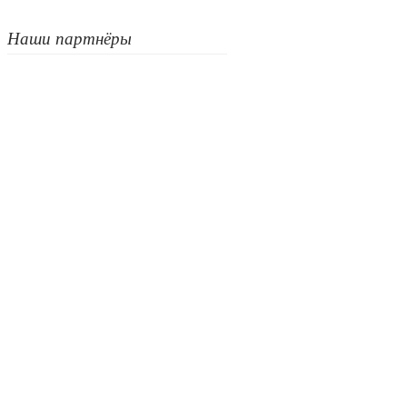
Наши партнёры