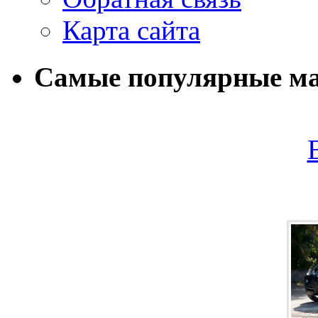
Карта сайта
Самые популярные м