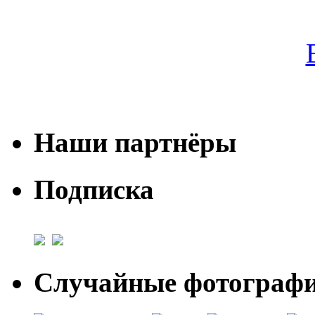
Наши партнёры
Подписка
Случайные фотогра