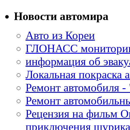
Новости автомира
Авто из Кореи
ГЛОНАСС мониторинг
информация об эваку
Локальная покраска а
Ремонт автомобиля - 
Ремонт автомобильн
Рецензия на фильм О
приключения шурик