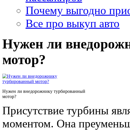
Почему выгодно прио
Все про выкуп авто
Нужен ли внедорож
мотор?
Нужен ли внедорожнику турбированный
мотор?
Присутствие турбины явл
моментом. Она преуменьша