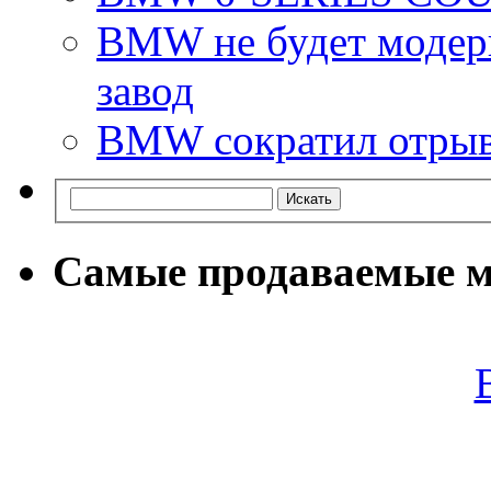
BMW не будет модер
завод
BMW сократил отрыв 
Самые продаваемые м