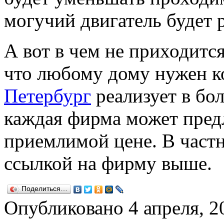
могучий двигатель будет 
А вот в чем не приходится
что любому дому нужен 
Петербург
реализует в бо
каждая фирма может пред
приемлимой цене. В частн
ссылкой на фирму выше.
Поделиться…
Опубликовано
4 апреля, 2