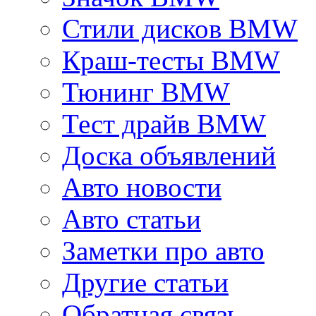
Стили дисков BMW
Краш-тесты BMW
Тюнинг BMW
Тест драйв BMW
Доска объявлений
Авто новости
Авто статьи
Заметки про авто
Другие статьи
Обратная связь