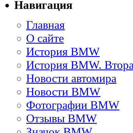
Навигация
Главная
О сайте
История BMW
История BMW. Втора
Новости автомира
Новости BMW
Фотографии BMW
Отзывы BMW
Значок BMW