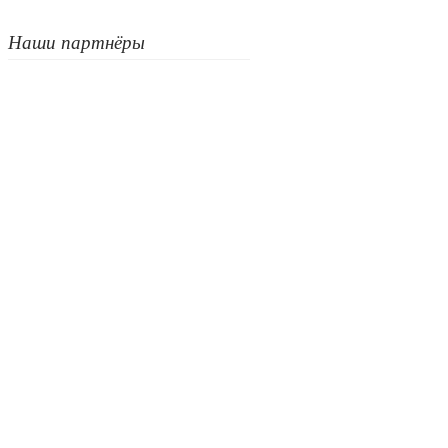
Наши партнёры