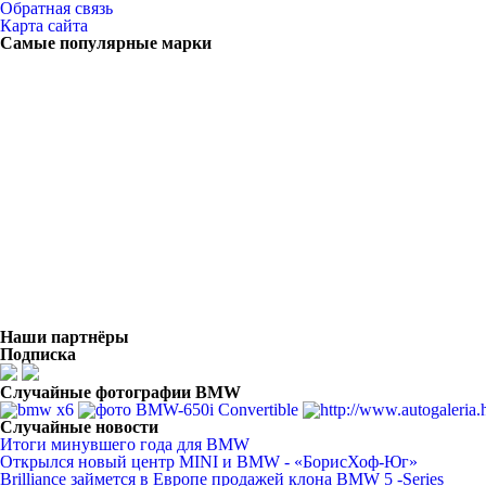
Обратная связь
Карта сайта
Самые популярные марки
Наши партнёры
Подписка
Случайные фотографии BMW
Случайные новости
Итоги минувшего года для BMW
Открылся новый центр MINI и BMW - «БорисХоф-Юг»
Brilliance займется в Европе продажей клона BMW 5 -Series