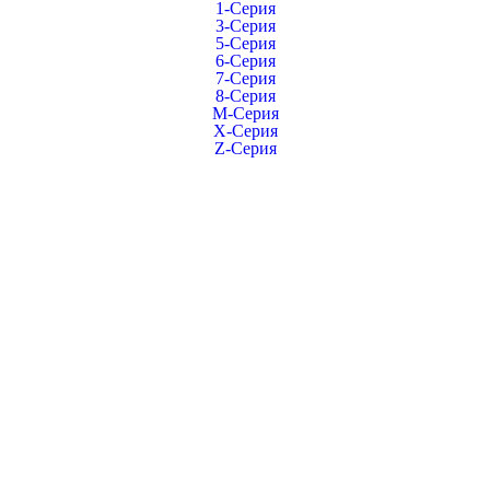
1-Серия
3-Серия
5-Серия
6-Серия
7-Серия
8-Серия
M-Серия
X-Серия
Z-Серия