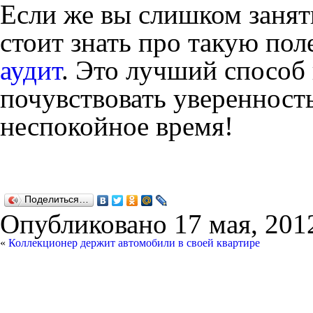
Если же вы слишком занят
стоит знать про такую по
аудит
. Это лучший способ
почувствовать уверенност
неспокойное время!
Поделиться…
Опубликовано
17 мая, 201
«
Коллекционер держит автомобили в своей квартире