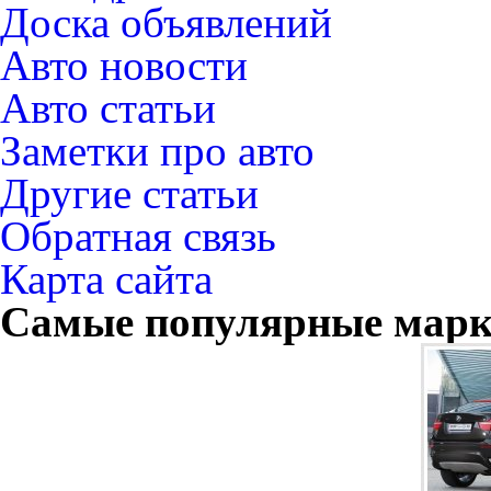
Доска объявлений
Авто новости
Авто статьи
Заметки про авто
Другие статьи
Обратная связь
Карта сайта
Самые популярные мар