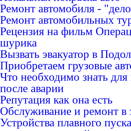
Ремонт автомобиля - "дело
Ремонт автомобильных ту
Рецензия на фильм Опера
шурика
Вызвать эвакуатор в Подо
Приобретаем грузовые ав
Что необходимо знать для
после аварии
Репутация как она есть
Обслуживание и ремонт в 
Устройства плавного пуск