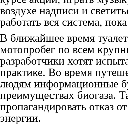
воздухе надписи и светить
работать вся система, пок
В ближайшее время туалет
мотопробег по всем крупн
разработчики хотят испыта
практике. Во время путеше
людям информационные бу
преимуществах биогаза. 
пропагандировать отказ о
энергии.