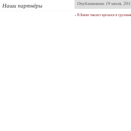
Опубликовано
19 июля, 201
Наши партнёры
«
В Киеве таксист врезался в грузови