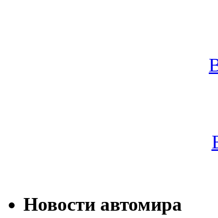
Новости автомира