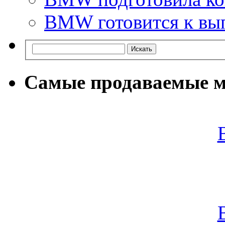
BMW готовится к вып
Самые продаваемые м