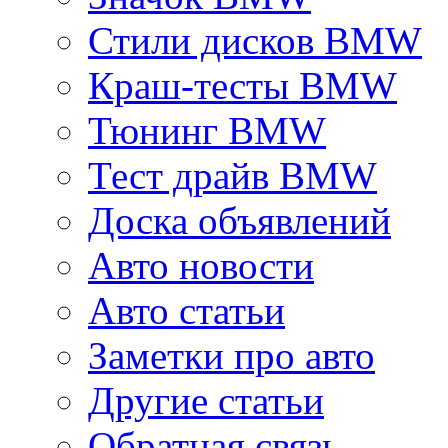
Стили дисков BMW
Краш-тесты BMW
Тюнинг BMW
Тест драйв BMW
Доска объявлений
Авто новости
Авто статьи
Заметки про авто
Другие статьи
Обратная связь