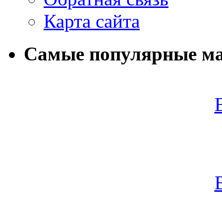
Карта сайта
Самые популярные м