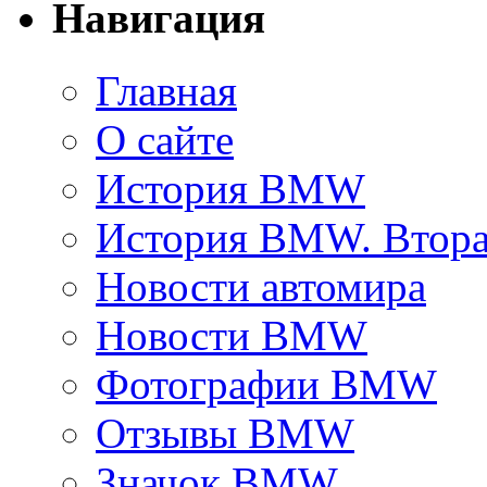
Навигация
Главная
О сайте
История BMW
История BMW. Втора
Новости автомира
Новости BMW
Фотографии BMW
Отзывы BMW
Значок BMW