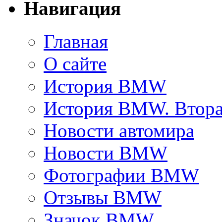
Навигация
Главная
О сайте
История BMW
История BMW. Втора
Новости автомира
Новости BMW
Фотографии BMW
Отзывы BMW
Значок BMW