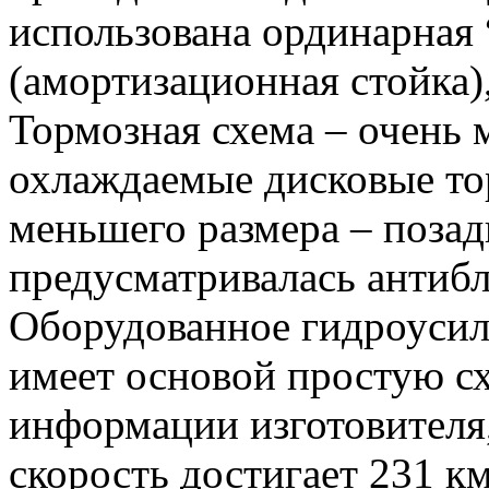
использована ординарная
(амортизационная стойка)
Тормозная схема – очень 
охлаждаемые дисковые тор
меньшего размера – позад
предусматривалась антибл
Оборудованное гидроусил
имеет основой простую сх
информации изготовителя
скорость достигает 231 км