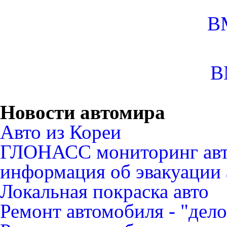
B
B
Новости автомира
Авто из Кореи
ГЛОНАСС мониторинг авт
информация об эвакуации 
Локальная покраска авто
Ремонт автомобиля - "дело