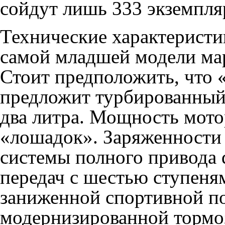
сойдут лишь 333 экземпляр
Технические характеристи
самой младшей модели мар
Стоит предположить, что 
предложит турбированный
два литра. Мощность мото
«лошадок». Заряженности 
системы полного привода 
передач с шестью ступеням
заниженной спортивной по
модернизированной тормо