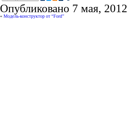
Опубликовано
7 мая, 2012
«
Модель-конструктор от “Ford”