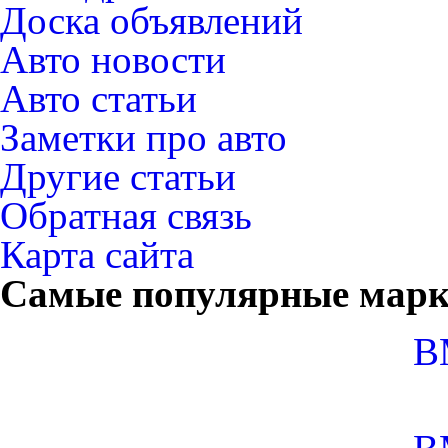
Доска объявлений
Авто новости
Авто статьи
Заметки про авто
Другие статьи
Обратная связь
Карта сайта
Самые популярные мар
B