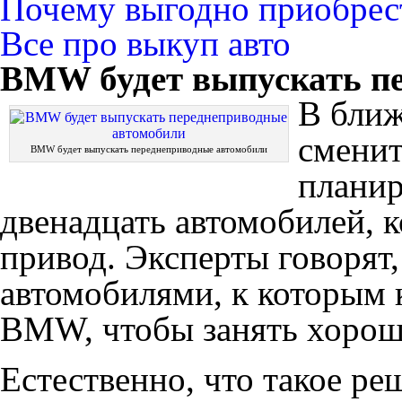
Почему выгодно приобрест
Все про выкуп авто
BMW будет выпускать п
В ближ
сменит
BMW будет выпускать переднеприводные автомобили
планир
двенадцать автомобилей, 
привод. Эксперты говорят
автомобилями, к которым к
BMW, чтобы занять хорош
Естественно, что такое ре