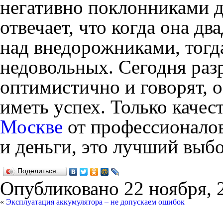
негативно поклонниками 
отвечает, что когда она дв
над внедорожниками, тогд
недовольных. Сегодня раз
оптимистично и говорят, о
иметь успех.
Только качес
Москве
от профессионалов.
и деньги, это лучший выбо
Поделиться…
Опубликовано
22 ноября, 
«
Эксплуатация аккумулятора – не допускаем ошибок