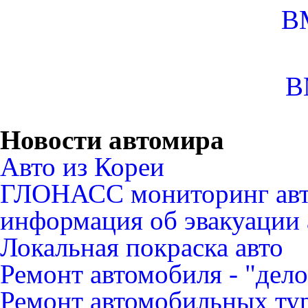
B
B
Новости автомира
Авто из Кореи
ГЛОНАСС мониторинг авт
информация об эвакуации 
Локальная покраска авто
Ремонт автомобиля - "дело
Ремонт автомобильных ту