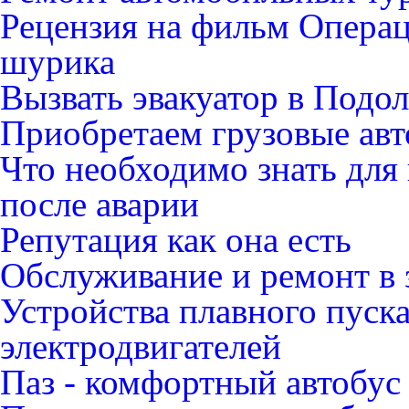
Рецензия на фильм Опера
шурика
Вызвать эвакуатор в Подо
Приобретаем грузовые ав
Что необходимо знать для
после аварии
Репутация как она есть
Обслуживание и ремонт в 
Устройства плавного пуск
электродвигателей
Паз - комфортный автобус