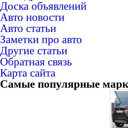
Доска объявлений
Авто новости
Авто статьи
Заметки про авто
Другие статьи
Обратная связь
Карта сайта
Самые популярные мар