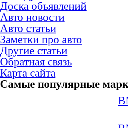
Доска объявлений
Авто новости
Авто статьи
Заметки про авто
Другие статьи
Обратная связь
Карта сайта
Самые популярные мар
B