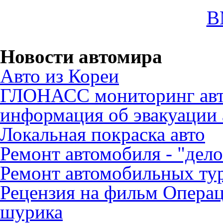
B
Новости автомира
Авто из Кореи
ГЛОНАСС мониторинг авт
информация об эвакуации 
Локальная покраска авто
Ремонт автомобиля - "дело
Ремонт автомобильных ту
Рецензия на фильм Опера
шурика