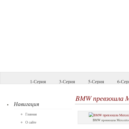
1-Серия
3-Серия
5-Серия
6-Сер
BMW превзошла Me
Навигация
Главная
BMW превзошла Mercedes
О сайте