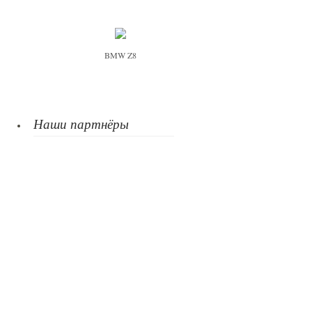
BMW Z8
Наши партнёры