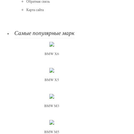
Обратная связь
Карта сайта
Самые популярные марки
BMW X6
BMW X5
BMW M3
BMW M5