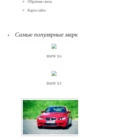
Обратная связь
Карта сайта
Самые популярные марки
BMW X6
BMW X5