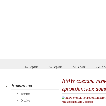
1-Серия
3-Серия
5-Серия
6-Сер
BMW создала пол
Навигация
гражданских авт
Главная
О сайте