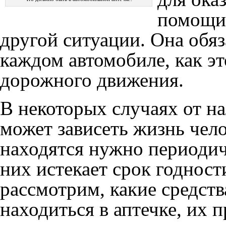
помощи 
другой ситуации. Она обя
каждом автомобиле, как э
дорожного движения.
В некоторых случаях от н
может зависеть жизнь чело
находятся нужно периодич
них истекает срок годност
рассмотрим, какие средст
находиться в аптечке, их 