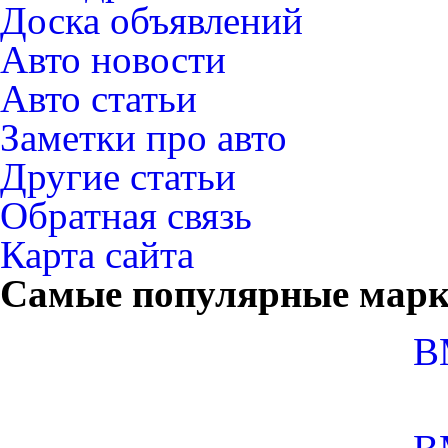
Доска объявлений
Авто новости
Авто статьи
Заметки про авто
Другие статьи
Обратная связь
Карта сайта
Самые популярные мар
B