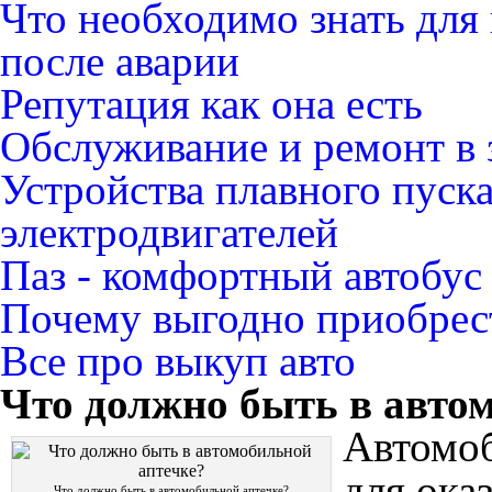
Что необходимо знать для
после аварии
Репутация как она есть
Обслуживание и ремонт в 
Устройства плавного пуск
электродвигателей
Паз - комфортный автобус
Почему выгодно приобрест
Все про выкуп авто
Что должно быть в авто
Автомоб
для ока
Что должно быть в автомобильной аптечке?