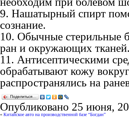
необходим при болевом ш
9. Нашатырный спирт пом
сознание.
10. Обычные стерильные б
ран и окружающих тканей
11. Антисептическими сре
обрабатывают кожу вокруг
распространялись на ране
Поделиться…
Опубликовано
25 июня, 20
«
Китайское авто на производственной базе “Богдан”