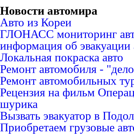
Новости автомира
Авто из Кореи
ГЛОНАСС мониторинг авт
информация об эвакуации 
Локальная покраска авто
Ремонт автомобиля - "дело
Ремонт автомобильных ту
Рецензия на фильм Опера
шурика
Вызвать эвакуатор в Подо
Приобретаем грузовые ав