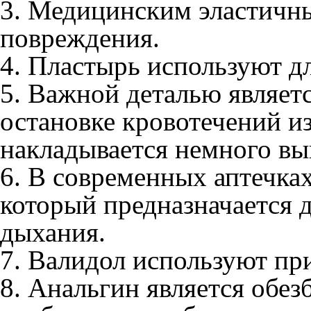
3. Медицинским эластичн
повреждения.
4. Пластырь используют дл
5. Важной деталью являет
остановке кровотечений и
накладывается немного вы
6. В современных аптечках
который предназначается 
дыхания.
7. Валидол используют пр
8. Анальгин является обе