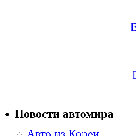
Новости автомира
Авто из Кореи