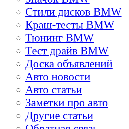
Стили дисков BMW
Краш-тесты BMW
Тюнинг BMW
Тест драйв BMW
Доска объявлений
Авто новости
Авто статьи
Заметки про авто
Другие статьи
Обратная связь