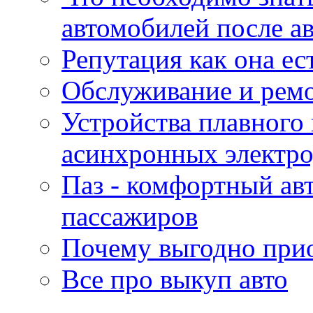
автомобилей после а
Репутация как она ес
Обслуживание и ремо
Устройства плавного
асинхронных электро
Паз - комфортный авт
пассажиров
Почему выгодно прио
Все про выкуп авто