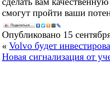
сделать вам качественную
смогут пройти ваши поте
Поделиться…
Опубликовано
15 сентября
«
Volvo будет инвестирова
Новая сигнализация от у