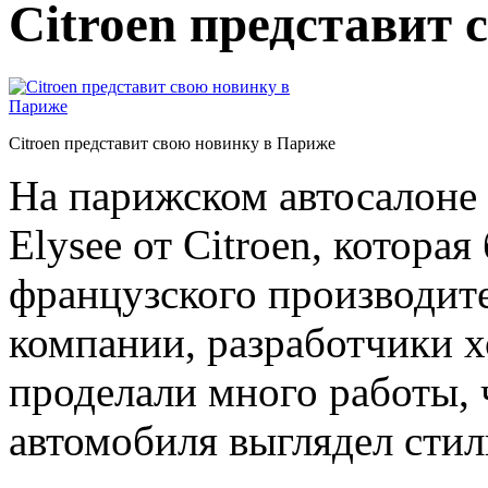
Citroen представит
Citroen представит свою новинку в Париже
На парижском автосалоне 
Elysee от Citroen, котора
французского производите
компании, разработчики 
проделали много работы,
автомобиля выглядел стил