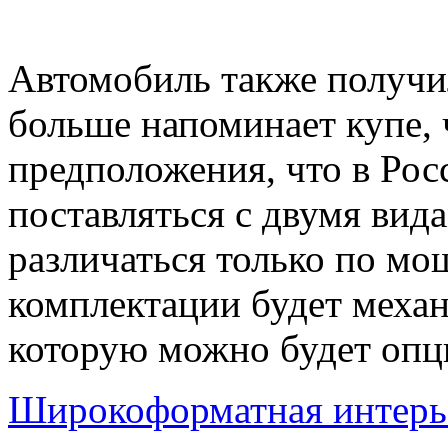
Автомобиль также получи
больше напоминает купе, 
предположения, что в Рос
поставляться с двумя вид
различаться только по мо
комплектации будет механ
которую можно будет опц
Широкоформатная интерье