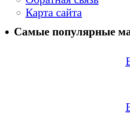
Карта сайта
Самые популярные м