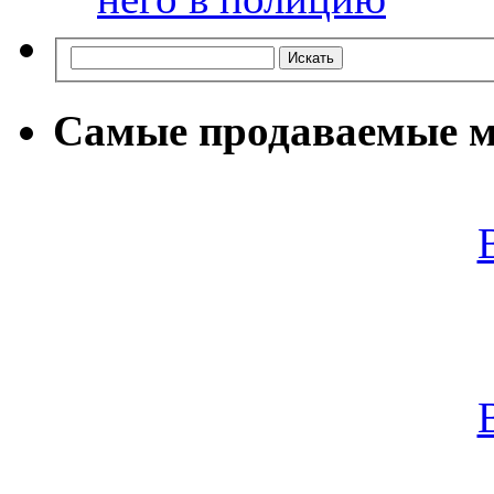
Самые продаваемые м