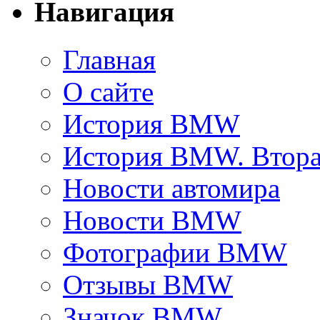
Навигация
Главная
О сайте
История BMW
История BMW. Втора
Новости автомира
Новости BMW
Фотографии BMW
Отзывы BMW
Значок BMW