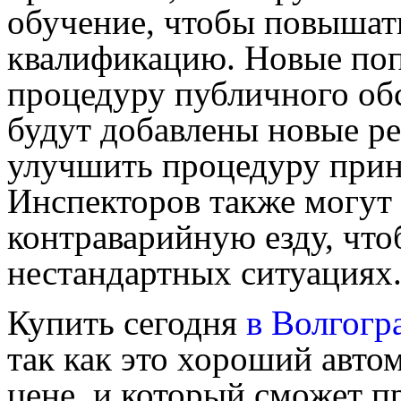
обучение, чтобы повышать
квалификацию. Новые поп
процедуру публичного об
будут добавлены новые ре
улучшить процедуру приня
Инспекторов также могут 
контраварийную езду, что
нестандартных ситуациях
Купить сегодня
в Волгогр
так как это хороший авто
цене, и который сможет п