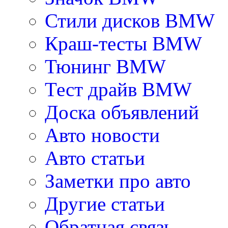
Стили дисков BMW
Краш-тесты BMW
Тюнинг BMW
Тест драйв BMW
Доска объявлений
Авто новости
Авто статьи
Заметки про авто
Другие статьи
Обратная связь