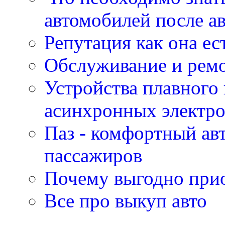
автомобилей после а
Репутация как она ес
Обслуживание и ремо
Устройства плавного
асинхронных электро
Паз - комфортный авт
пассажиров
Почему выгодно прио
Все про выкуп авто