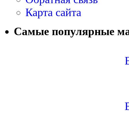
Карта сайта
Самые популярные м