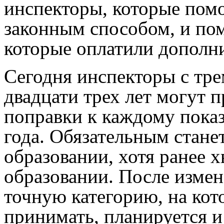
инспекторы, которые помо
законным способом, и по
которые оплатили дополн
Сегодня инспекторы с тре
двадцати трех лет могут 
поправки к каждому показ
года. Обязательным стане
образовании, хотя ранее х
образовании. После измен
точную категорию, на кот
принимать, планируется 