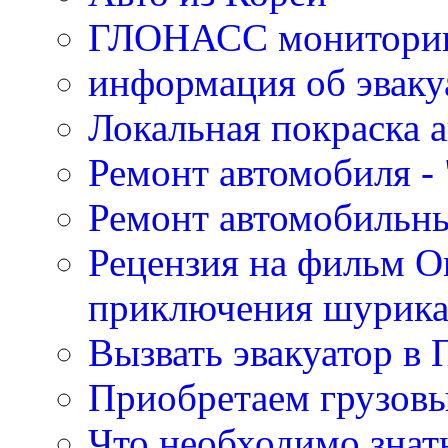
ГЛОНАСС мониторинг
информация об эваку
Локальная покраска а
Ремонт автомобиля - 
Ремонт автомобильн
Рецензия на фильм О
приключения шурик
Вызвать эвакуатор в 
Приобретаем грузов
Что необходимо знат