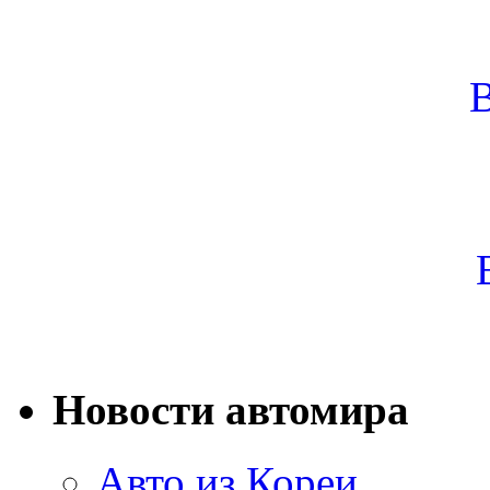
Новости автомира
Авто из Кореи