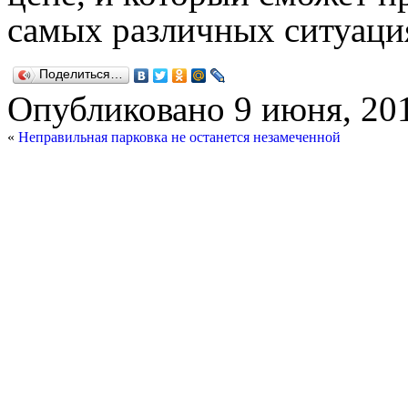
самых различных ситуаци
Поделиться…
Опубликовано
9 июня, 20
«
Неправильная парковка не останется незамеченной