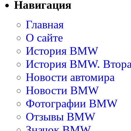
Навигация
Главная
О сайте
История BMW
История BMW. Втора
Новости автомира
Новости BMW
Фотографии BMW
Отзывы BMW
Значок BMW