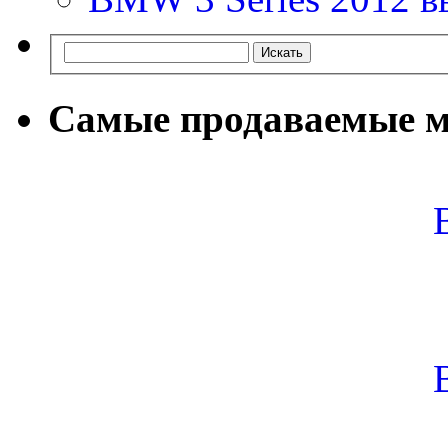
Самые продаваемые м