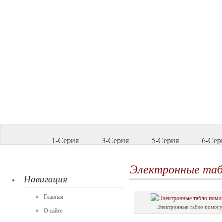
1-Серия
3-Серия
5-Серия
6-Сер
Электронные таб
Навигация
Главная
Электронные табло помогу
О сайте