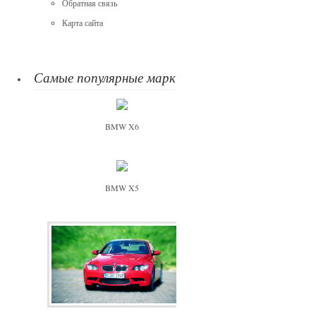
Обратная связь
Карта сайта
Самые популярные марки
BMW X6
BMW X5