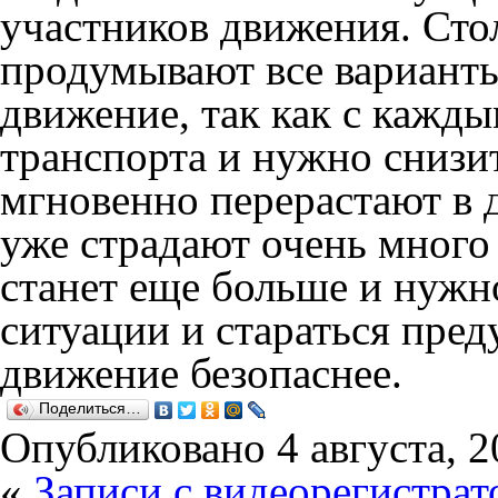
участников движения. Сто
продумывают все варианты
движение, так как с кажды
транспорта и нужно снизи
мгновенно перерастают в 
уже страдают очень много
станет еще больше и нужн
ситуации и стараться пред
движение безопаснее.
Поделиться…
Опубликовано
4 августа, 
«
Записи с видеорегистра