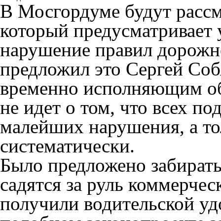
В Мосгордуме будут рассм
который предусматривает 
нарушение правил дорожн
предложил это Сергей Соб
временно исполняющим об
не идет о том, что всех п
малейших нарушения, а тол
систематически.
Было предложено забирать 
садятся за руль коммерчес
получили водительской уд