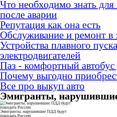
Что необходимо знать для
после аварии
Репутация как она есть
Обслуживание и ремонт в 
Устройства плавного пуск
электродвигателей
Паз - комфортный автобус
Почему выгодно приобрест
Все про выкуп авто
Эмигранты, нарушившие
Эмигранты, нарушившие ПДД будут
покидать Россию