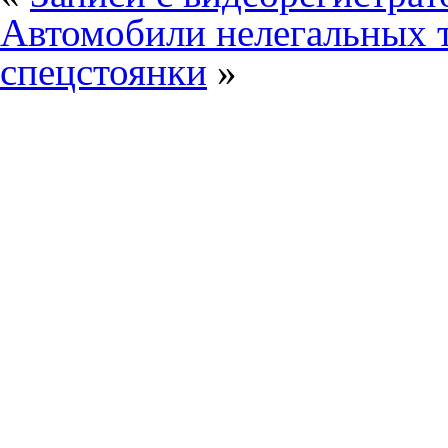
Автомобили нелегальных т
спецстоянки
»