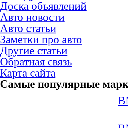
Доска объявлений
Авто новости
Авто статьи
Заметки про авто
Другие статьи
Обратная связь
Карта сайта
Самые популярные мар
B