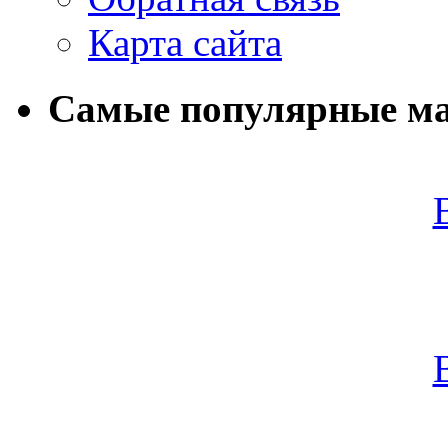
Карта сайта
Самые популярные м