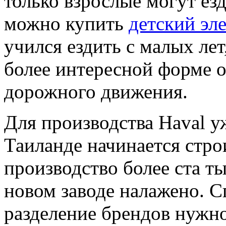
только взрослые могут ез
можно купить
детский э
учился ездить с малых лет
более интересной форме о
дорожного движения.
Для производства Haval у
Таиланде начинается стро
производство более ста ты
новом заводе налажено. С
разделение брендов нужн