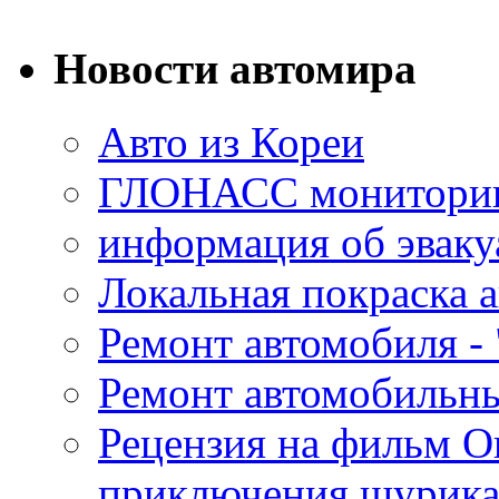
Новости автомира
Авто из Кореи
ГЛОНАСС мониторинг
информация об эваку
Локальная покраска а
Ремонт автомобиля - 
Ремонт автомобильн
Рецензия на фильм О
приключения шурик