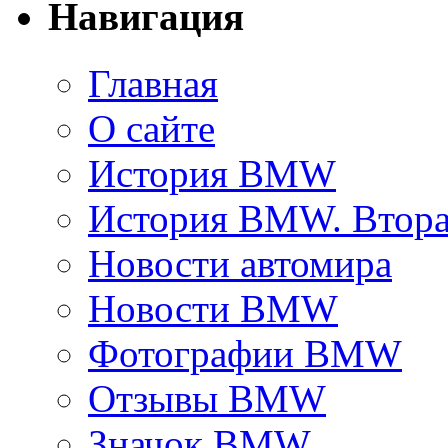
Навигация
Главная
О сайте
История BMW
История BMW. Втора
Новости автомира
Новости BMW
Фотографии BMW
Отзывы BMW
Значок BMW