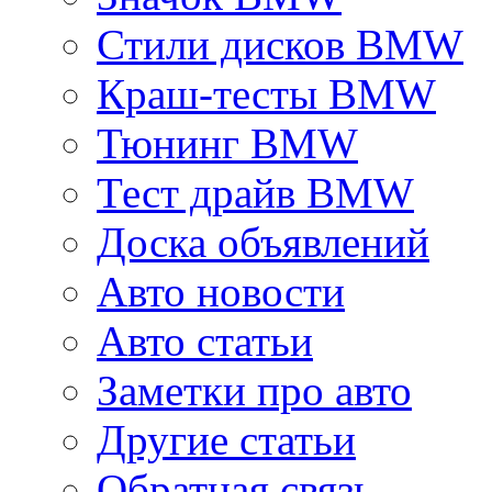
Стили дисков BMW
Краш-тесты BMW
Тюнинг BMW
Тест драйв BMW
Доска объявлений
Авто новости
Авто статьи
Заметки про авто
Другие статьи
Обратная связь