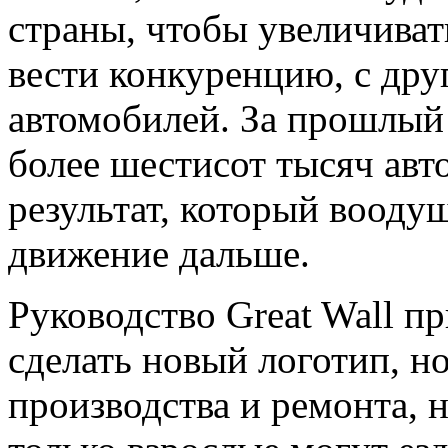
страны, чтобы увеличивать
вести конкуренцию, с др
автомобилей. За прошлый 
более шестисот тысяч авт
результат, который вооду
движение дальше.
Руководство Great Wall п
сделать новый логотип, н
производства и ремонта, 