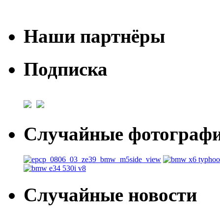
Наши партнёры
Подписка
Случайные фотогра
Случайные новости