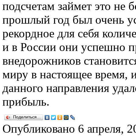
подсчетам займет это не б
прошлый год был очень у
рекордное для себя количе
и в России они успешно п
внедорожников становится
миру в настоящее время, 
данного направления уда
прибыль.
Поделиться…
Опубликовано
6 апреля, 2