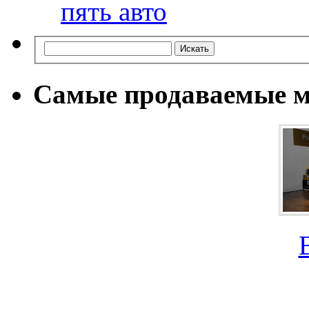
пять авто
Самые продаваемые м