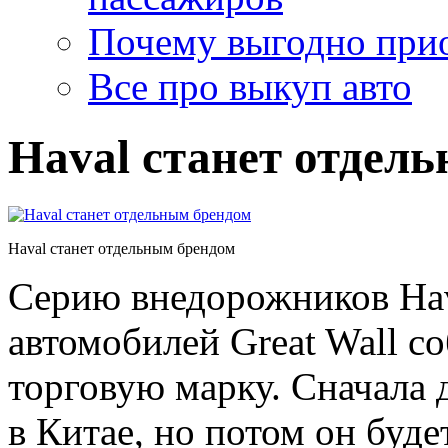
Почему выгодно прио
Все про выкуп авто
Haval станет отдел
Haval станет отдельным брендом
Серию внедорожников Hav
автомобилей Great Wall с
торговую марку. Сначала 
в Китае, но потом он буде