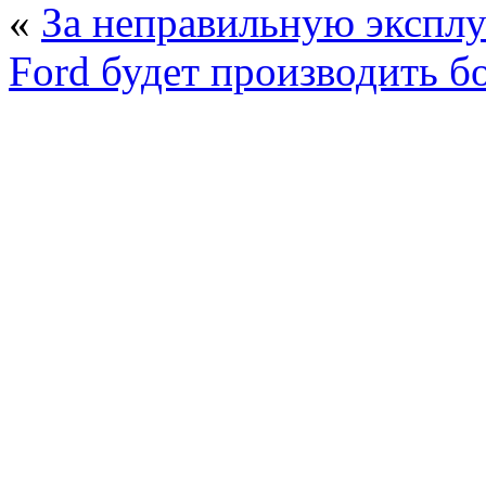
«
За неправильную эксплу
Ford будет производить б