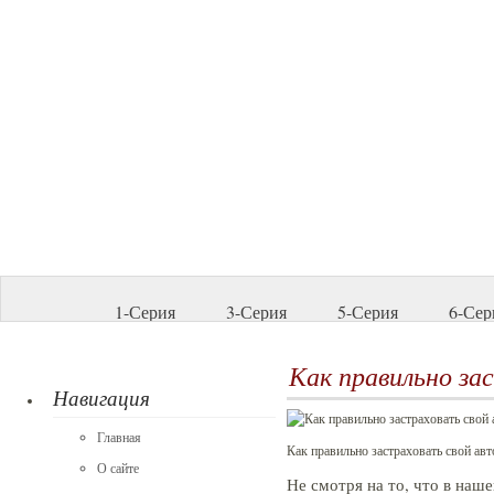
1-Серия
3-Серия
5-Серия
6-Сер
Как правильно за
Навигация
Главная
Как правильно застраховать свой ав
О сайте
Не смотря на то, что в наше