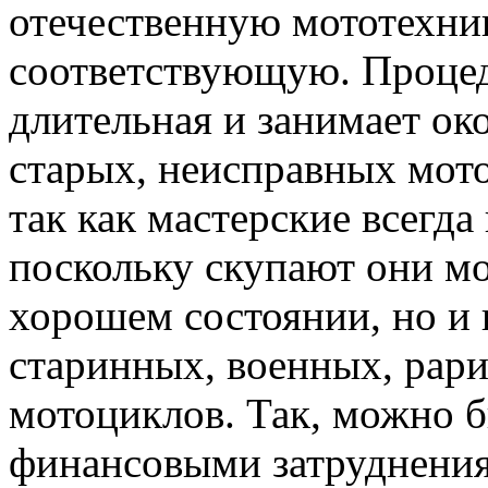
отечественную мототехни
соответствующую. Процед
длительная и занимает ок
старых, неисправных мот
так как мастерские всегда
поскольку скупают они мо
хорошем состоянии, но и
старинных, военных, рари
мотоциклов. Так, можно б
финансовыми затруднения