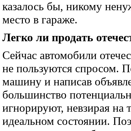
казалось бы, никому нен
место в гараже.
Легко ли продать отече
Сейчас автомобили отечес
не пользуются спросом. 
машину и написав объявл
большинство потенциальн
игнорируют, невзирая на 
идеальном состоянии. Поэ