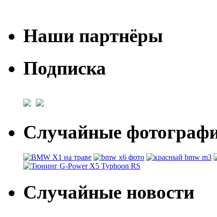
Наши партнёры
Подписка
Случайные фотогра
Случайные новости