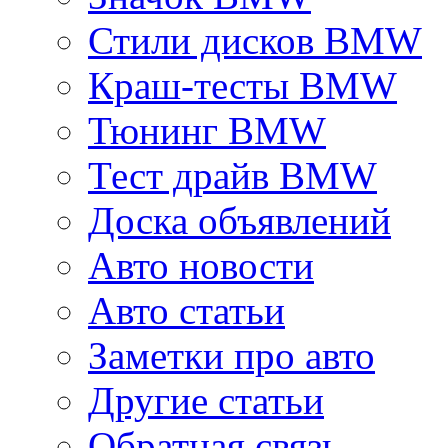
Стили дисков BMW
Краш-тесты BMW
Тюнинг BMW
Тест драйв BMW
Доска объявлений
Авто новости
Авто статьи
Заметки про авто
Другие статьи
Обратная связь