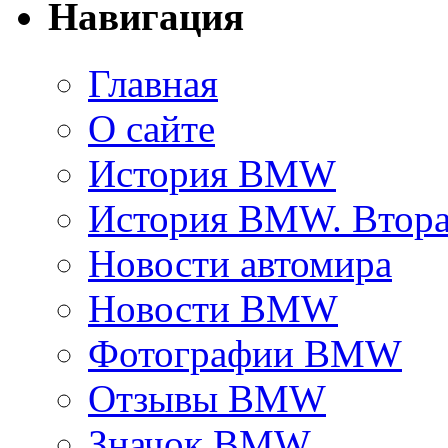
Навигация
Главная
О сайте
История BMW
История BMW. Втора
Новости автомира
Новости BMW
Фотографии BMW
Отзывы BMW
Значок BMW