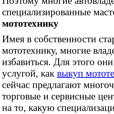
Поэтому многие автовлад
специализированные маст
мототехнику
Имея в собственности ст
мототехнику, многие влад
избавиться. Для этого они
услугой, как
выкуп мотот
сейчас предлагают многоч
торговые и сервисные це
на то, какую специализац