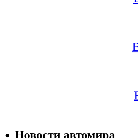
Новости автомира