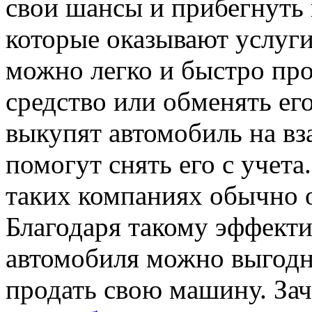
свои шансы и прибегнуть
которые оказывают услуги
можно легко и быстро про
средство или обменять его
выкупят автомобиль на вз
помогут снять его с учета
таких компаниях обычно 
Благодаря такому эффект
автомобиля можно выгодн
продать свою машину. За