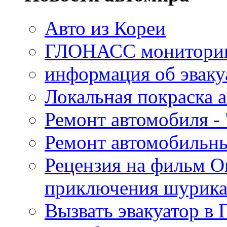
Авто из Кореи
ГЛОНАСС мониторинг
информация об эваку
Локальная покраска а
Ремонт автомобиля - 
Ремонт автомобильн
Рецензия на фильм О
приключения шурик
Вызвать эвакуатор в 