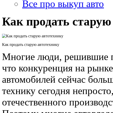
Все про выкуп авто
Как продать старую
Как продать старую автотехнику
Многие люди, решившие пр
что конкуренция на рынк
автомобилей сейчас боль
технику сегодня непросто
отечественного производс