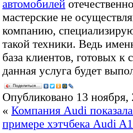
автомобилей
отечественно
мастерские не осуществля
компанию, специализиру
такой техники. Ведь имен
база клиентов, готовых к 
данная услуга будет выпо
Поделиться…
Опубликовано
13 ноября,
«
Компания Audi показала 
примере хэтчбека Audi A1