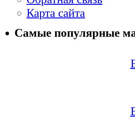
Карта сайта
Самые популярные м