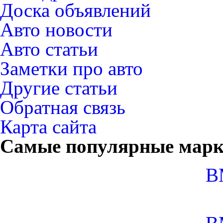
Доска объявлений
Авто новости
Авто статьи
Заметки про авто
Другие статьи
Обратная связь
Карта сайта
Самые популярные мар
B