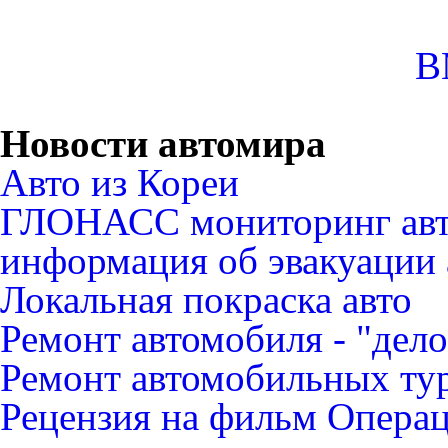
B
Новости автомира
Авто из Кореи
ГЛОНАСС мониторинг авт
информация об эвакуации 
Локальная покраска авто
Ремонт автомобиля - "дело
Ремонт автомобильных ту
Рецензия на фильм Опера