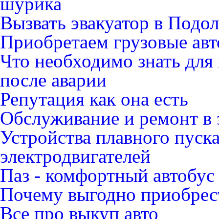
шурика
Вызвать эвакуатор в Подо
Приобретаем грузовые ав
Что необходимо знать для
после аварии
Репутация как она есть
Обслуживание и ремонт в 
Устройства плавного пуск
электродвигателей
Паз - комфортный автобус
Почему выгодно приобрест
Все про выкуп авто