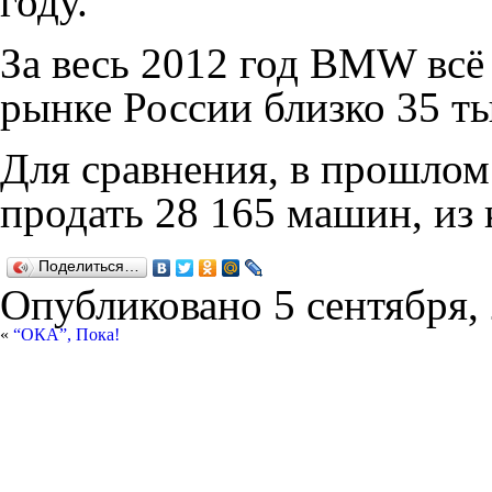
году.
За весь 2012 год BMW всё 
рынке России близко 35 ты
Для сравнения, в прошлом
продать 28 165 машин, из
Поделиться…
Опубликовано
5 сентября,
«
“ОКА”, Пока!