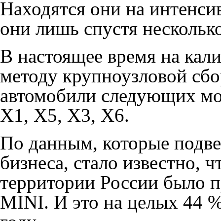
Находятся они на интенсив
они лишь спустя несколько
В настоящее время на кал
методу крупноузловой сб
автомобили следующих мод
X1, X5, X3, X6.
По данным, которые подве
бизнеса, стало известно, ч
территории России было 
MINI. И это на целых 44 