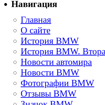
Навигация
Главная
О сайте
История BMW
История BMW. Втора
Новости автомира
Новости BMW
Фотографии BMW
Отзывы BMW
Значок BMW