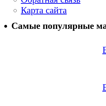
Карта сайта
Самые популярные м