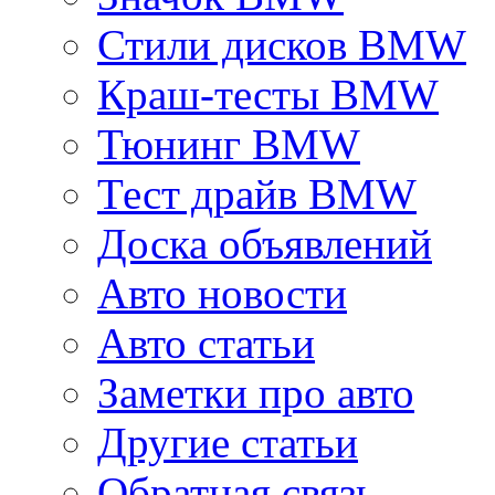
Стили дисков BMW
Краш-тесты BMW
Тюнинг BMW
Тест драйв BMW
Доска объявлений
Авто новости
Авто статьи
Заметки про авто
Другие статьи
Обратная связь