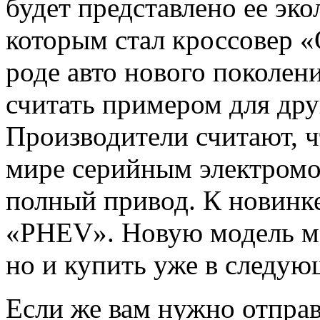
будет представлено ее эко
которым стал кроссовер «O
роде авто нового поколен
считать примером для дру
Производители считают, ч
мире серийным электромоб
полный привод. К новинке
«PHEV». Новую модель мо
но и купить уже в следую
Если же вам нужно отпра