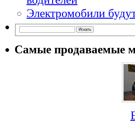
Электромобили будут
Самые продаваемые м