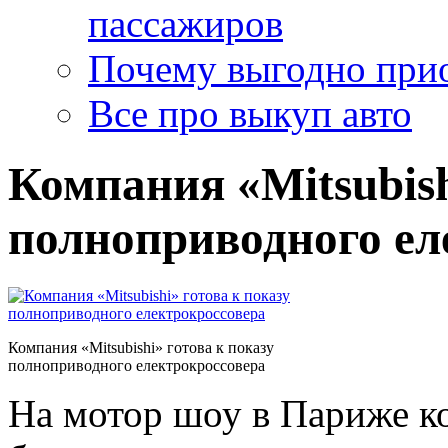
пассажиров
Почему выгодно прио
Все про выкуп авто
Компания «Mitsubish
полноприводного ел
Компания «Mitsubishi» готова к показу
полноприводного електрокроссовера
На мотор шоу в Париже ко