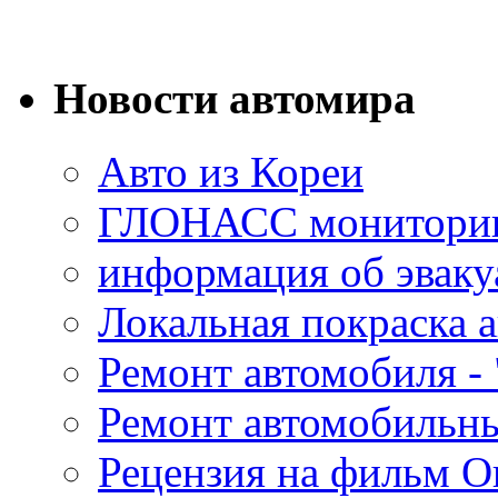
Новости автомира
Авто из Кореи
ГЛОНАСС мониторинг
информация об эваку
Локальная покраска а
Ремонт автомобиля - 
Ремонт автомобильн
Рецензия на фильм О