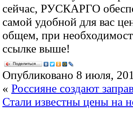
сейчас, РУСКАРГО обеспе
самой удобной для вас це
общем, при необходимост
ссылке выше!
Поделиться…
Опубликовано
8 июля, 20
«
Россияне создают запра
Стали известны цены на