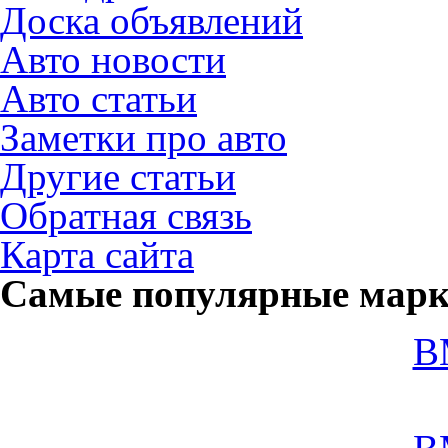
Доска объявлений
Авто новости
Авто статьи
Заметки про авто
Другие статьи
Обратная связь
Карта сайта
Самые популярные мар
B