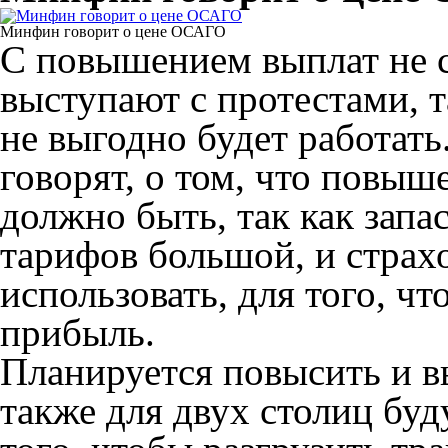
Минфин говорит о цене ОСАГО
С повышением выплат не 
выступают с протестами, т
не выгодно будет работат
говорят, о том, что повыш
должно быть, так как зап
тарифов большой, и страх
использовать, для того, ч
прибыль.
Планируется повысить и в
также для двух столиц буд