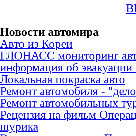
B
Новости автомира
Авто из Кореи
ГЛОНАСС мониторинг авт
информация об эвакуации 
Локальная покраска авто
Ремонт автомобиля - "дело
Ремонт автомобильных ту
Рецензия на фильм Опера
шурика