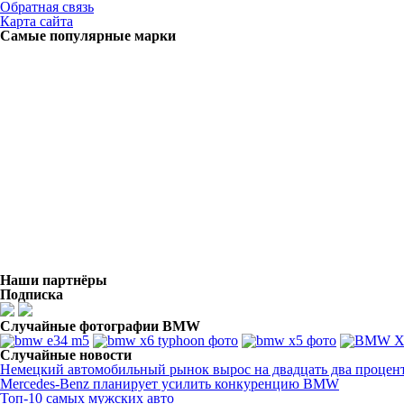
Обратная связь
Карта сайта
Самые популярные марки
Наши партнёры
Подписка
Случайные фотографии BMW
Случайные новости
Немецкий автомобильный рынок вырос на двадцать два процен
Mercedes-Benz планирует усилить конкуренцию BMW
Топ-10 самых мужских авто