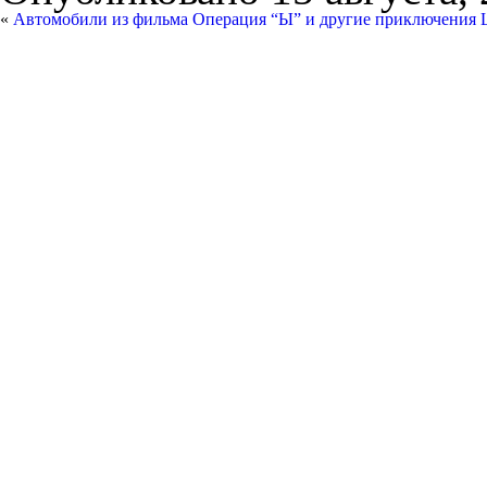
«
Автомобили из фильма Операция “Ы” и другие приключения