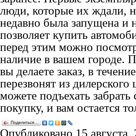
люди, которые их ждали, н
недавно была запущена и н
позволяет купить автомоби
перед этим можно посмотр
наличие в вашем городе.
вы делаете заказ, в течени
перезвонят из дилерского 
можете подъехать забрать
покупку, и вам остается то
Поделиться…
Опубликовано
15 августа,