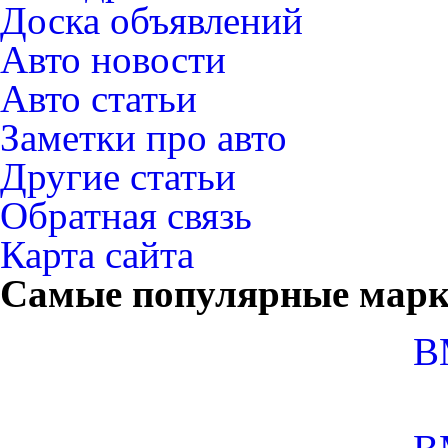
Доска объявлений
Авто новости
Авто статьи
Заметки про авто
Другие статьи
Обратная связь
Карта сайта
Самые популярные мар
B