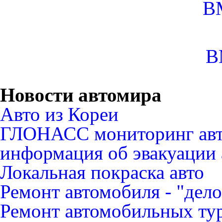
B
B
Новости автомира
Авто из Кореи
ГЛОНАСС мониторинг авт
информация об эвакуации 
Локальная покраска авто
Ремонт автомобиля - "дело
Ремонт автомобильных ту