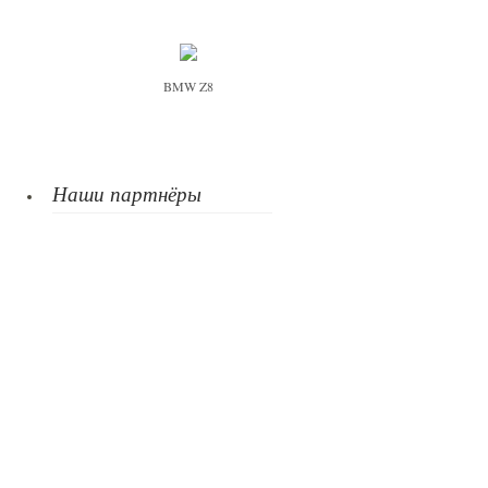
BMW Z8
Наши партнёры