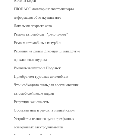
Авто из Кореи
ГЛОНАСС мониторинг автотранспорта
информация об эвакуации авто
Локальная покраска авто
Ремонт автомобиля - "дело тонкое"
Ремонт автомобильных турбин
Рецензия на фильм Операция Ы или другие
приключения шурика
Вызвать эвакуатор в Подольск
Приобретаем грузовые автомобили
Что необходимо знать для восстановления
автомобилей после аварии
Репутация как она есть
Обслуживание и ремонт в зимний сезон
Устройства плавного пуска трехфазных
асинхронных электродвигателей