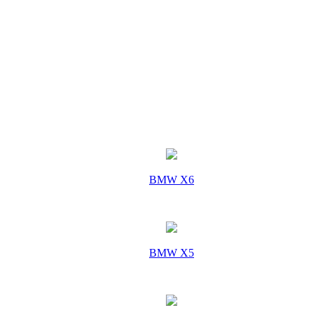
BMW X6
BMW X5