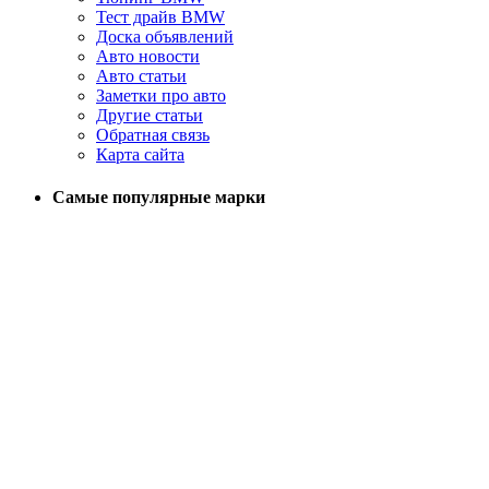
Тест драйв BMW
Доска объявлений
Авто новости
Авто статьи
Заметки про авто
Другие статьи
Обратная связь
Карта сайта
Самые популярные марки