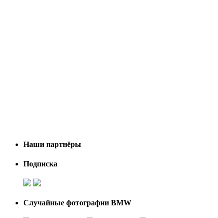
Наши партнёры
Подписка
Случайные фотографии BMW