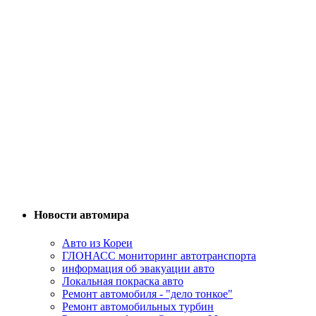
Новости автомира
Авто из Кореи
ГЛОНАСС мониторинг автотранспорта
информация об эвакуации авто
Локальная покраска авто
Ремонт автомобиля - "дело тонкое"
Ремонт автомобильных турбин