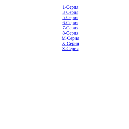
1-Серия
3-Серия
5-Серия
6-Серия
7-Серия
8-Серия
M-Серия
X-Серия
Z-Серия