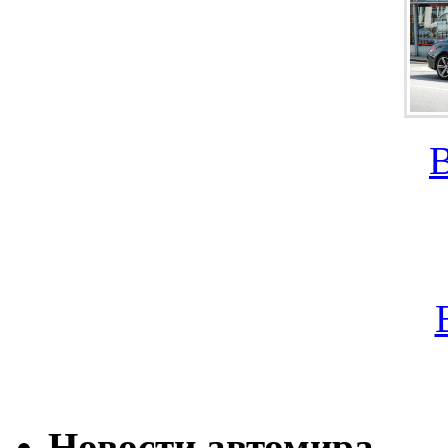
Новости автомира