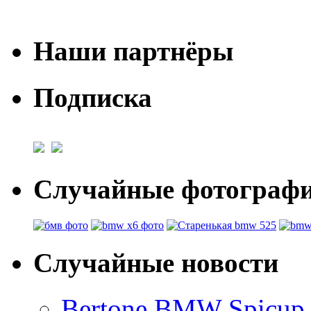
Наши партнёры
Подписка
Случайные фотогра
Случайные новости
Bertone BMW Spicup 