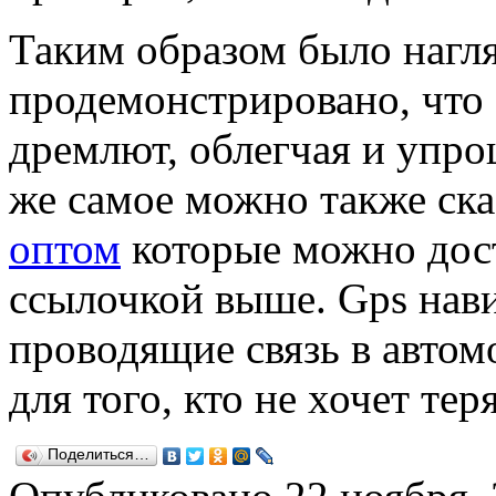
Таким образом было нагл
продемонстрировано, что
дремлют, облегчая и упро
же самое можно также ска
оптом
которые можно дос
ссылочкой выше. Gps нави
проводящие связь в автом
для того, кто не хочет тер
Поделиться…