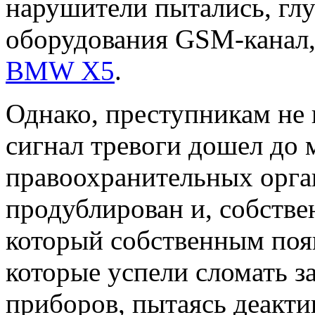
нарушители пытались, гл
оборудования GSM-канал,
BMW X5
.
Однако, преступникам не
сигнал тревоги дошел до 
правоохранительных орга
продублирован и, собстве
который собственным поя
которые успели сломать з
приборов, пытаясь деакти