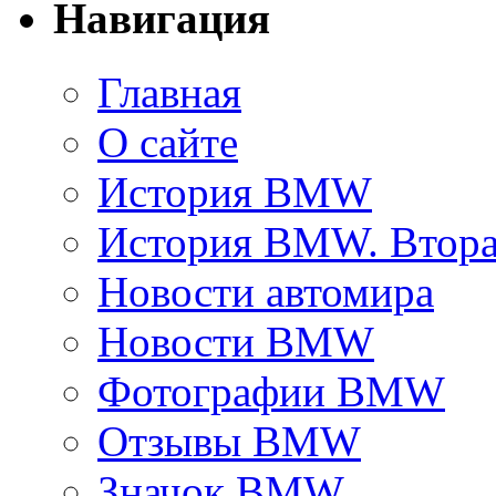
Навигация
Главная
О сайте
История BMW
История BMW. Втора
Новости автомира
Новости BMW
Фотографии BMW
Отзывы BMW
Значок BMW