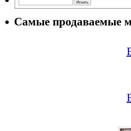
Самые продаваемые м