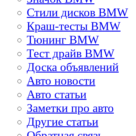
Стили дисков BMW
Краш-тесты BMW
Тюнинг BMW
Тест драйв BMW
Доска объявлений
Авто новости
Авто статьи
Заметки про авто
Другие статьи
Обратная связь