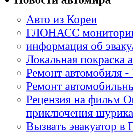
Авто из Кореи
ГЛОНАСС мониторинг
информация об эваку
Локальная покраска а
Ремонт автомобиля - 
Ремонт автомобильн
Рецензия на фильм О
приключения шурик
Вызвать эвакуатор в 