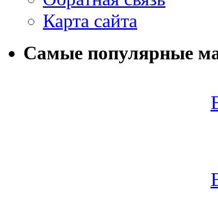
Карта сайта
Самые популярные м