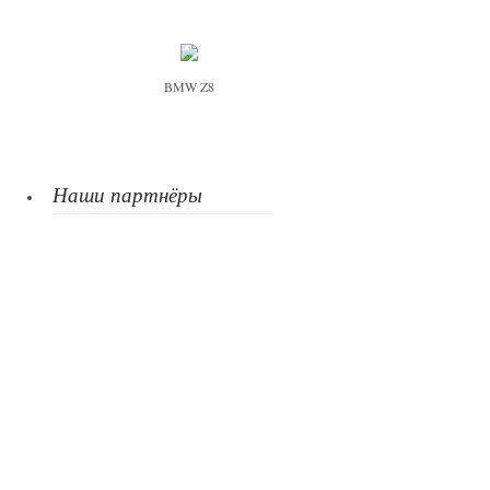
BMW Z8
Наши партнёры