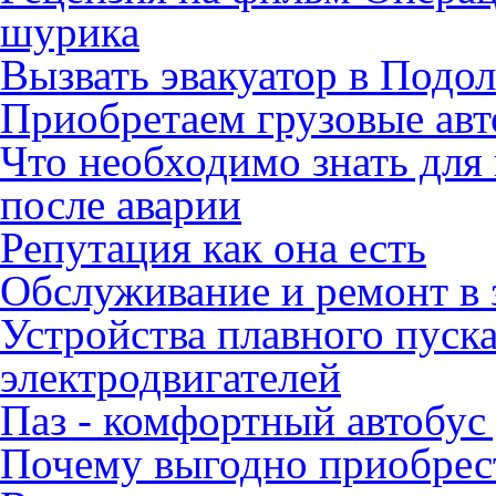
шурика
Вызвать эвакуатор в Подо
Приобретаем грузовые ав
Что необходимо знать для
после аварии
Репутация как она есть
Обслуживание и ремонт в 
Устройства плавного пуск
электродвигателей
Паз - комфортный автобус
Почему выгодно приобрест