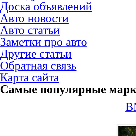
Доска объявлений
Авто новости
Авто статьи
Заметки про авто
Другие статьи
Обратная связь
Карта сайта
Самые популярные мар
B