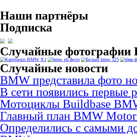
Наши партнёры
Подписка
Случайные фотографи
Случайные новости
BMW представила фото нов
В сети появились первые 
Мотоциклы Buildbase BMW
Главный план BMW Motors
Определились с самыми д