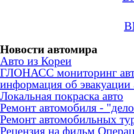
B
Новости автомира
Авто из Кореи
ГЛОНАСС мониторинг авт
информация об эвакуации 
Локальная покраска авто
Ремонт автомобиля - "дело
Ремонт автомобильных ту
Рецензия на фильм Опера