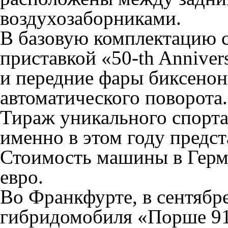
воздухозаборниками.
В базовую комплектацию с
приставкой «50-th Anniver
и передние фары биксенон
автоматического поворота.
Тираж уникального спорта
именно в этом году предс
Стоимость машины в Герм
евро.
Во Франкфурте, в сентябр
гибридомобиля «Порше 918