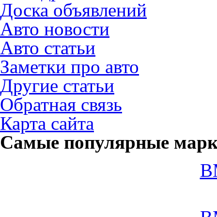
Доска объявлений
Авто новости
Авто статьи
Заметки про авто
Другие статьи
Обратная связь
Карта сайта
Самые популярные мар
B