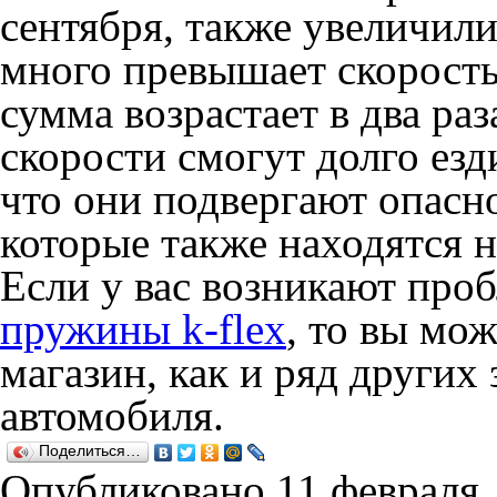
сентября, также увеличили
много превышает скорость
сумма возрастает в два ра
скорости смогут долго езд
что они подвергают опасно
которые также находятся н
Если у вас возникают про
пружины k-flex
, то вы мож
магазин, как и ряд других
автомобиля.
Поделиться…
Опубликовано
11 февраля,