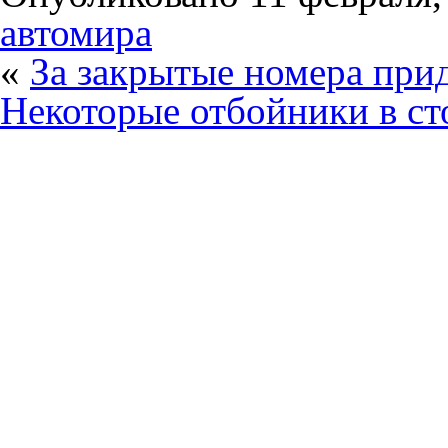
автомира
«
За закрытые номера прид
Некоторые отбойники в ст