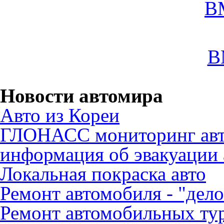
B
B
Новости автомира
Авто из Кореи
ГЛОНАСС мониторинг авт
информация об эвакуации 
Локальная покраска авто
Ремонт автомобиля - "дело
Ремонт автомобильных ту