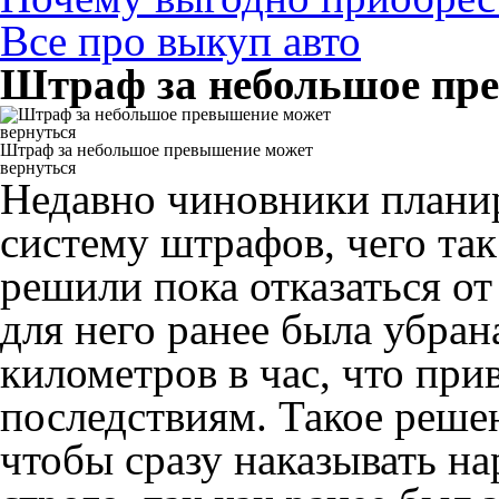
Все про выкуп авто
Штраф за небольшое пр
Штраф за небольшое превышение может
вернуться
Недавно чиновники плани
систему штрафов, чего так
решили пока отказаться от
для него ранее была убран
километров в час, что при
последствиям. Такое решен
чтобы сразу наказывать на