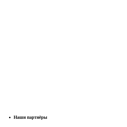
Наши партнёры