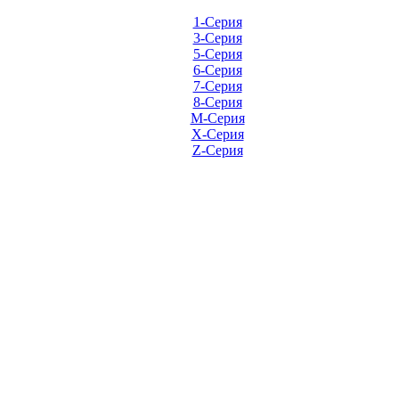
1-Серия
3-Серия
5-Серия
6-Серия
7-Серия
8-Серия
M-Серия
X-Серия
Z-Серия