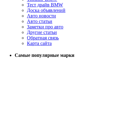
Тест драйв BMW
Доска объявлений
Авто новости
Авто статьи
Заметки про авто
Другие статьи
Обратная связь
Карта сайта
Самые популярные марки