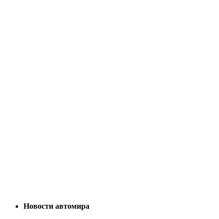
Новости автомира