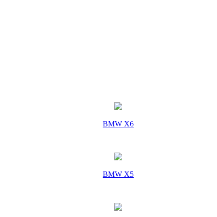
BMW X6
BMW X5