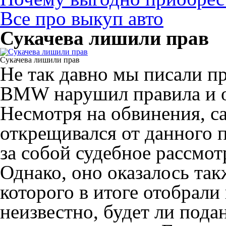
Все про выкуп авто
Сукачева лишили прав
Сукачева лишили прав
Не так давно мы писали пр
BMW нарушил правила и ок
Несмотря на обвинения, с
открещивался от данного 
за собой судебное рассмот
Однако, оно оказалось так
которого в итоге отобрали
неизвестно, будет ли пода