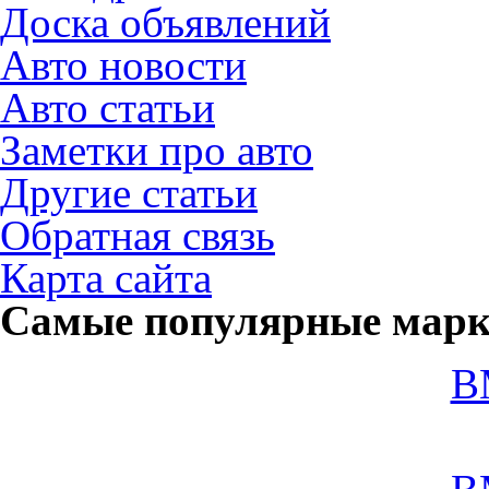
Доска объявлений
Авто новости
Авто статьи
Заметки про авто
Другие статьи
Обратная связь
Карта сайта
Самые популярные мар
B