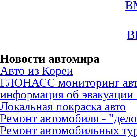
B
B
Новости автомира
Авто из Кореи
ГЛОНАСС мониторинг авт
информация об эвакуации 
Локальная покраска авто
Ремонт автомобиля - "дело
Ремонт автомобильных ту