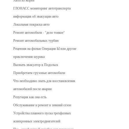
Авто из Кореи
ГЛОНАСС мониторинг автотранспорта
информация об эвакуации авто
Локальная покраска авто
Ремонт автомобиля - "дело тонкое"
Ремонт автомобильных турбин
Рецензия на фильм Операция Ы или другие
приключения шурика
Вызвать эвакуатор в Подольск
Приобретаем грузовые автомобили
Что необходимо знать для восстановления
автомобилей после аварии
Репутация как она есть
Обслуживание и ремонт в зимний сезон
Устройства плавного пуска трехфазных
асинхронных электродвигателей