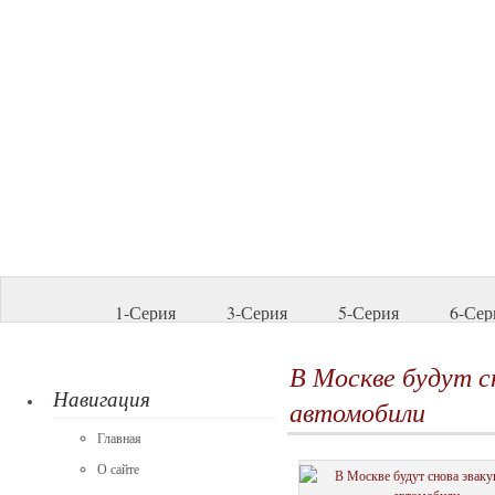
1-Серия
3-Серия
5-Серия
6-Сер
В Москве будут с
Навигация
автомобили
Главная
О сайте