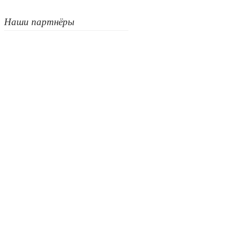
Наши партнёры