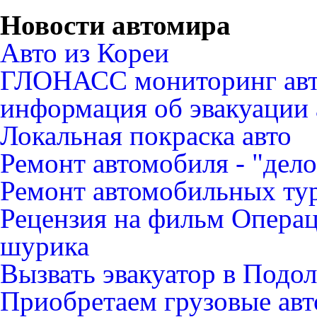
Новости автомира
Авто из Кореи
ГЛОНАСС мониторинг авт
информация об эвакуации 
Локальная покраска авто
Ремонт автомобиля - "дело
Ремонт автомобильных ту
Рецензия на фильм Опера
шурика
Вызвать эвакуатор в Подо
Приобретаем грузовые ав