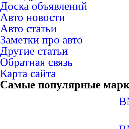
Доска объявлений
Авто новости
Авто статьи
Заметки про авто
Другие статьи
Обратная связь
Карта сайта
Самые популярные мар
B