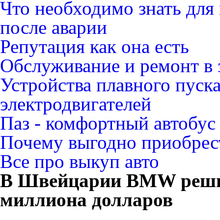
Что необходимо знать для
после аварии
Репутация как она есть
Обслуживание и ремонт в 
Устройства плавного пуск
электродвигателей
Паз - комфортный автобус
Почему выгодно приобрест
Все про выкуп авто
В Швейцарии BMW реши
миллиона долларов