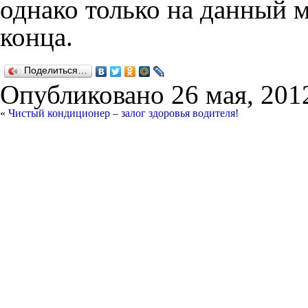
однако только на данный м
конца.
Поделиться…
Опубликовано
26 мая, 201
«
Чистый кондиционер – залог здоровья водителя!