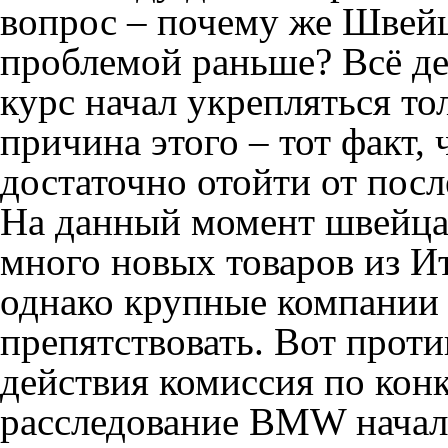
вопрос – почему же Швейц
проблемой раньше? Всё де
курс начал укрепляться то
причина этого – тот факт, 
достаточно отойти от пос
На данный момент швейца
много новых товаров из И
однако крупные компании
препятствовать. Вот проти
действия комиссия по кон
расследование BMW начало