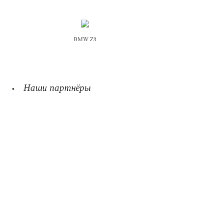
BMW Z8
Наши партнёры