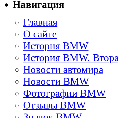
Навигация
Главная
О сайте
История BMW
История BMW. Втора
Новости автомира
Новости BMW
Фотографии BMW
Отзывы BMW
Значок BMW