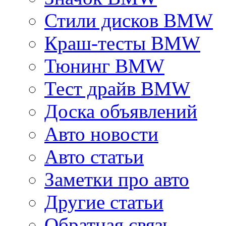
Стили дисков BMW
Краш-тесты BMW
Тюнинг BMW
Тест драйв BMW
Доска объявлений
Авто новости
Авто статьи
Заметки про авто
Другие статьи
Обратная связь