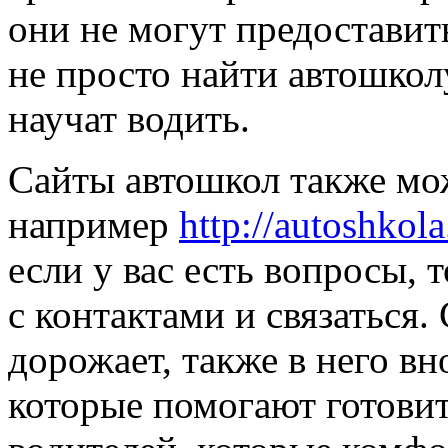
они не могут предоставит
не просто найти автошкол
научат водить.
Сайты автошкол также мож
например
http://autoshkol
если у вас есть вопросы, 
с контактами и связаться
дорожает, также в него вн
которые помогают готовит