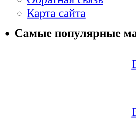
Карта сайта
Самые популярные м