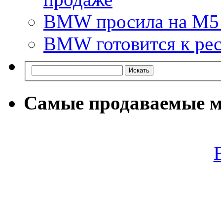
BMW просила на M5 
BMW готовится к рес
Самые продаваемые м