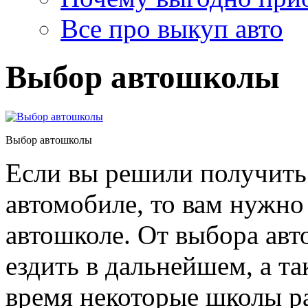
Все про выкуп авто
Выбор автошколы
Выбор автошколы
Если вы решили получить 
автомобиле, то вам нужно
автошколе. От выбора авт
ездить в дальнейшем, а т
время некоторые школы ра