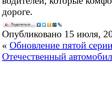
водителей, которые комфо
дороге.
Поделиться…
Опубликовано
15 июля, 2
«
Обновление пятой сер
Отечественный автомобил