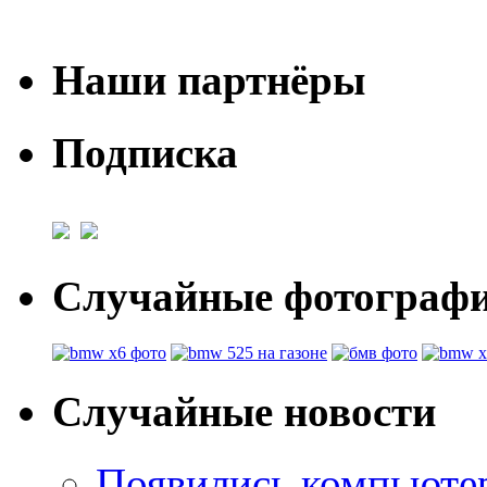
Наши партнёры
Подписка
Случайные фотогра
Случайные новости
Появились компьют