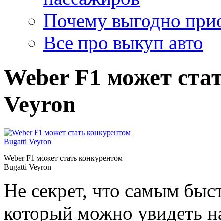
Почему выгодно прио
Все про выкуп авто
Weber F1 может стат
Veyron
Weber F1 может стать конкурентом
Bugatti Veyron
Не секрет, что самым бы
который можно увидеть на 