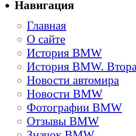
Навигация
Главная
О сайте
История BMW
История BMW. Втора
Новости автомира
Новости BMW
Фотографии BMW
Отзывы BMW
Значок BMW