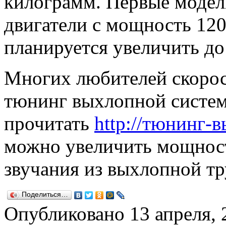
килограмм. Первые модел
двигатели с мощность 12
планируется увеличить до
Многих любителей скорос
тюнинг выхлопной систем
прочитать
http://тюнинг-в
можно увеличить мощност
звучания из выхлопной тр
Поделиться…
Опубликовано
13 апреля, 