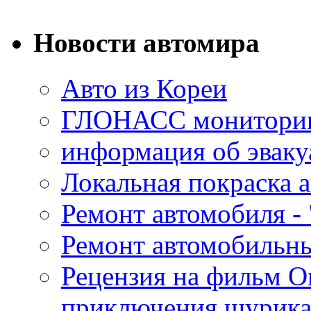
Новости автомира
Авто из Кореи
ГЛОНАСС мониторинг
информация об эваку
Локальная покраска а
Ремонт автомобиля - 
Ремонт автомобильн
Рецензия на фильм О
приключения шурик