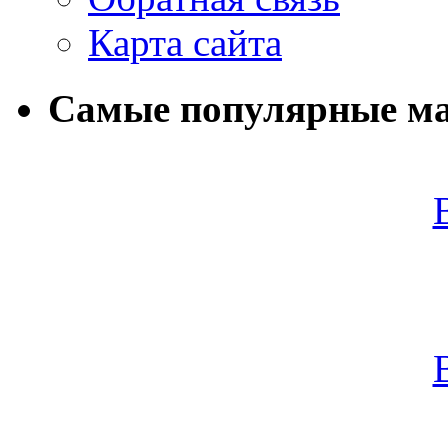
Карта сайта
Самые популярные м