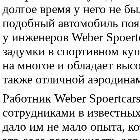
долгое время у него не бы
подобный автомобиль поя
у инженеров Weber Spoertc
задумки в спортивном куп
на многое и обладает выс
также отличной аэродина
Работник Weber Spoertcar
сотрудниками в известных
дало им не мало опыта, к