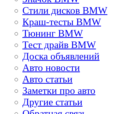
Стили дисков BMW
Краш-тесты BMW
Тюнинг BMW
Тест драйв BMW
Доска объявлений
Авто новости
Авто статьи
Заметки про авто
Другие статьи
Обратная связь