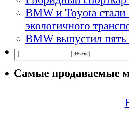
BMW и Toyota стали 
экологичного трансп
BMW выпустил пять 
Самые продаваемые м