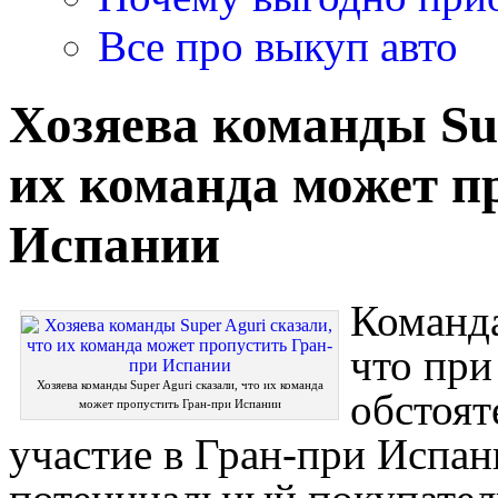
Все про выкуп авто
Хозяева команды Sup
их команда может п
Испании
Команда
что при
Хозяева команды Super Aguri сказали, что их команда
обстоят
может пропустить Гран-при Испании
участие в Гран-при Испани