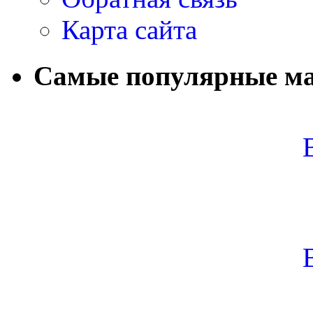
Карта сайта
Самые популярные м