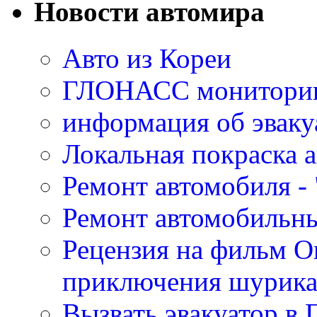
Новости автомира
Авто из Кореи
ГЛОНАСС мониторинг
информация об эваку
Локальная покраска а
Ремонт автомобиля - 
Ремонт автомобильн
Рецензия на фильм О
приключения шурик
Вызвать эвакуатор в 