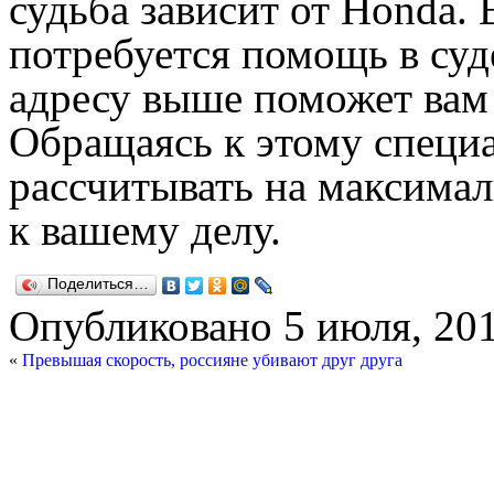
судьба зависит от Honda. 
потребуется помощь в суд
адресу выше поможет вам о
Обращаясь к этому специ
рассчитывать на максима
к вашему делу.
Поделиться…
Опубликовано
5 июля, 20
«
Превышая скорость, россияне убивают друг друга