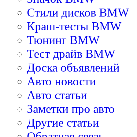
Стили дисков BMW
Краш-тесты BMW
Тюнинг BMW
Тест драйв BMW
Доска объявлений
Авто новости
Авто статьи
Заметки про авто
Другие статьи
Обратная связь