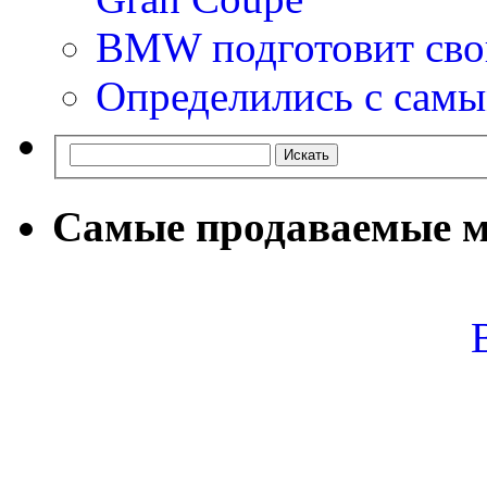
BMW подготовит сво
Определились с самы
Самые продаваемые м