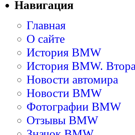
Навигация
Главная
О сайте
История BMW
История BMW. Втора
Новости автомира
Новости BMW
Фотографии BMW
Отзывы BMW
Значок BMW