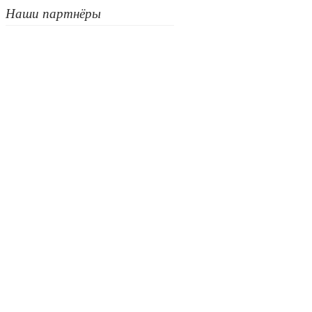
Наши партнёры